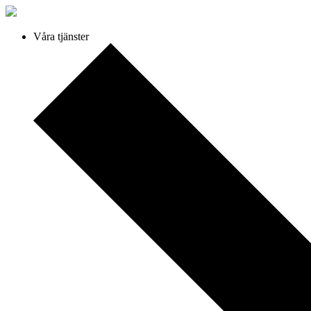
Våra tjänster