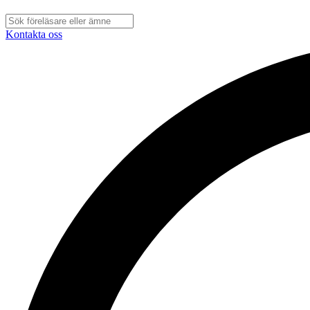
Kontakta oss