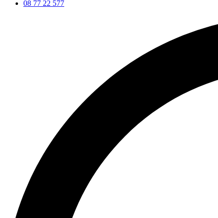
08 77 22 577