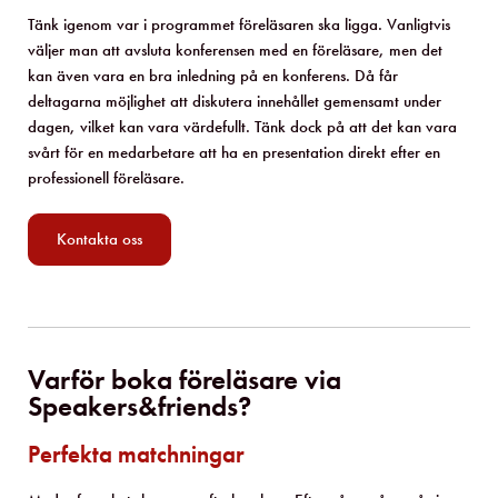
Tänk igenom var i programmet föreläsaren ska ligga. Vanligtvis
väljer man att avsluta konferensen med en föreläsare, men det
kan även vara en bra inledning på en konferens. Då får
deltagarna möjlighet att diskutera innehållet gemensamt under
dagen, vilket kan vara värdefullt. Tänk dock på att det kan vara
svårt för en medarbetare att ha en presentation direkt efter en
professionell föreläsare.
Kontakta oss
Varför boka föreläsare via
Speakers&friends?
Perfekta matchningar