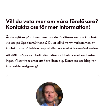
Vill du veta mer om våra föreläsare?
Kontakta oss för mer information!
Är du nyfiken på att veta mer om de föreläsare som du kan boka
via oss på Speakers&friends? Du är alltid varmt välkommen att
kontakta oss på telefon, e-post eller via kontaktformuläret nedan.
Att ställa frågor och bolla dina idéer och behov med oss kostar
inget. Vi ser fram emot att höra ifrån dig. Kontakta oss idag för
kostnadsfri rådgivning!