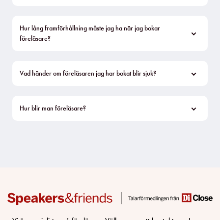
Hur lång framförhållning måste jag ha när jag bokar 
föreläsare?
Vad händer om föreläsaren jag har bokat blir sjuk?
Hur blir man föreläsare?