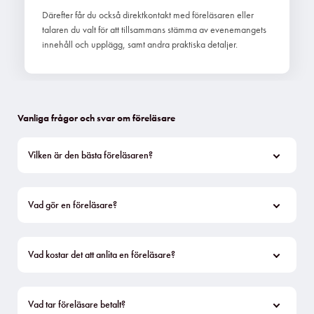
Därefter får du också direktkontakt med föreläsaren eller
talaren du valt för att tillsammans stämma av evenemangets
innehåll och upplägg, samt andra praktiska detaljer.
Vanliga frågor och svar om föreläsare
Vilken är den bästa föreläsaren?
Vad gör en föreläsare?
Vad kostar det att anlita en föreläsare?
Vad tar föreläsare betalt?