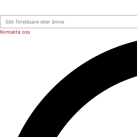
Kontakta oss