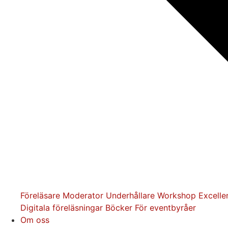
Föreläsare
Moderator
Underhållare
Workshop
Excelle
Digitala föreläsningar
Böcker
För eventbyråer
Om oss