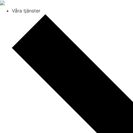
Våra tjänster