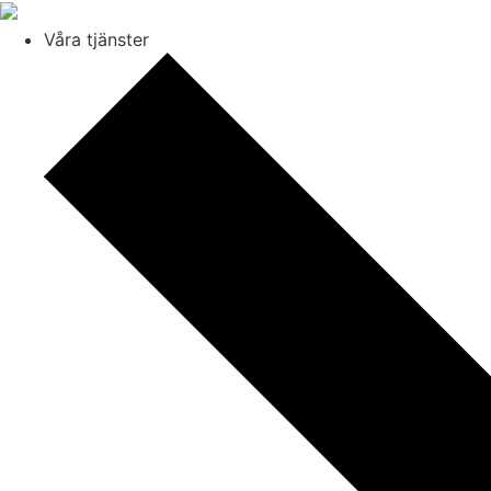
Våra tjänster