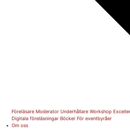
Föreläsare
Moderator
Underhållare
Workshop
Excelle
Digitala föreläsningar
Böcker
För eventbyråer
Om oss