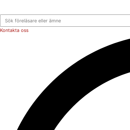
Kontakta oss