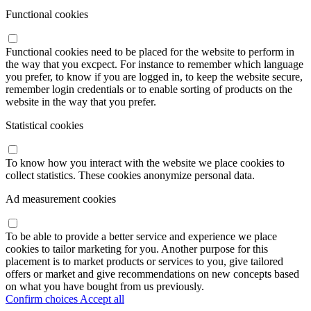
Functional cookies
Functional cookies need to be placed for the website to perform in
the way that you excpect. For instance to remember which language
you prefer, to know if you are logged in, to keep the website secure,
remember login credentials or to enable sorting of products on the
website in the way that you prefer.
Statistical cookies
To know how you interact with the website we place cookies to
collect statistics. These cookies anonymize personal data.
Ad measurement cookies
To be able to provide a better service and experience we place
cookies to tailor marketing for you. Another purpose for this
placement is to market products or services to you, give tailored
offers or market and give recommendations on new concepts based
on what you have bought from us previously.
Confirm choices
Accept all