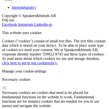
Integritetspolicy
Copyright © Speakers&friends AB
Följ oss:
Facebook
Instagram
Linkedin-in
This website uses cookies
Cookies ("cookies") consist of small text files. The text files contain
data which is stored on your device. To be able to place some type
of cookies we need your consent. We at Speakers&friends AB,
corporate identity number 559022-9745 use these types of cookies.
To read more about which cookies we use and storage duration,
click here to get to our cookiepolicy.
Manage your cookie-settings
Necessary cookies
Necessary cookies are cookies that need to be placed for
fundamental functions on the website to work. Fundamental
functions are for instance cookies that are needed for you to use
menus and navigate the website.