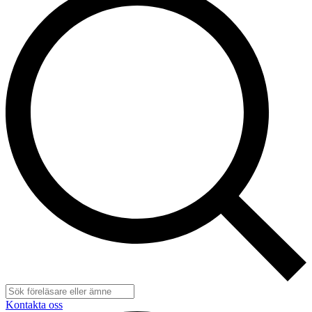
Kontakta oss