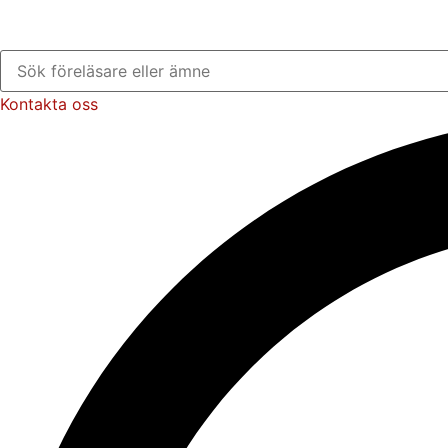
Kontakta oss