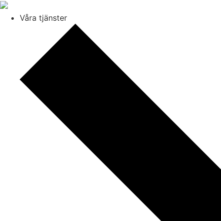
Våra tjänster