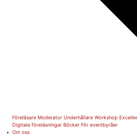
Föreläsare
Moderator
Underhållare
Workshop
Excelle
Digitala föreläsningar
Böcker
För eventbyråer
Om oss