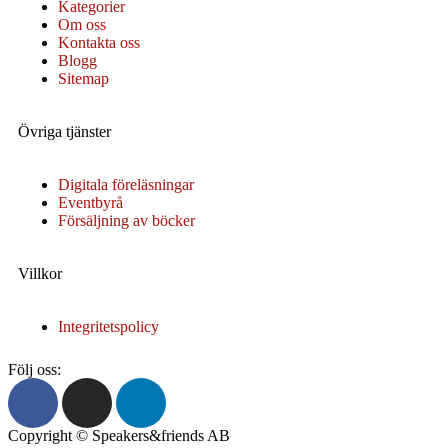
Kategorier
Om oss
Kontakta oss
Blogg
Sitemap
Övriga tjänster
Digitala föreläsningar
Eventbyrå
Försäljning av böcker
Villkor
Integritetspolicy
Följ oss:
Copyright © Speakers&friends AB