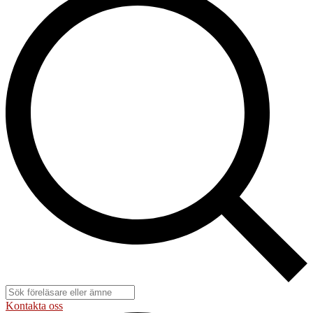
Kontakta oss