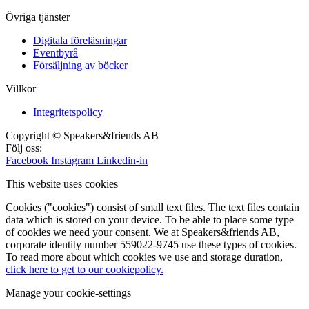
Övriga tjänster
Digitala föreläsningar
Eventbyrå
Försäljning av böcker
Villkor
Integritetspolicy
Copyright © Speakers&friends AB
Följ oss:
Facebook
Instagram
Linkedin-in
This website uses cookies
Cookies ("cookies") consist of small text files. The text files contain
data which is stored on your device. To be able to place some type
of cookies we need your consent. We at Speakers&friends AB,
corporate identity number 559022-9745 use these types of cookies.
To read more about which cookies we use and storage duration,
click here to get to our cookiepolicy.
Manage your cookie-settings