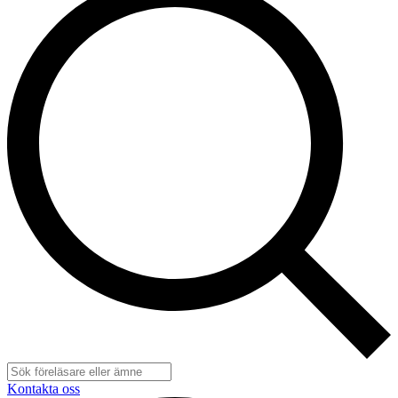
Kontakta oss