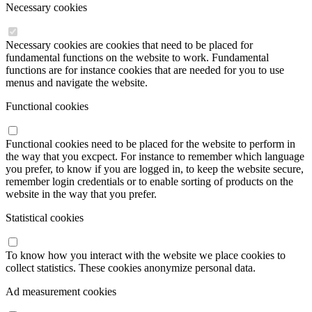
Necessary cookies
Necessary cookies are cookies that need to be placed for
fundamental functions on the website to work. Fundamental
functions are for instance cookies that are needed for you to use
menus and navigate the website.
Functional cookies
Functional cookies need to be placed for the website to perform in
the way that you excpect. For instance to remember which language
you prefer, to know if you are logged in, to keep the website secure,
remember login credentials or to enable sorting of products on the
website in the way that you prefer.
Statistical cookies
To know how you interact with the website we place cookies to
collect statistics. These cookies anonymize personal data.
Ad measurement cookies