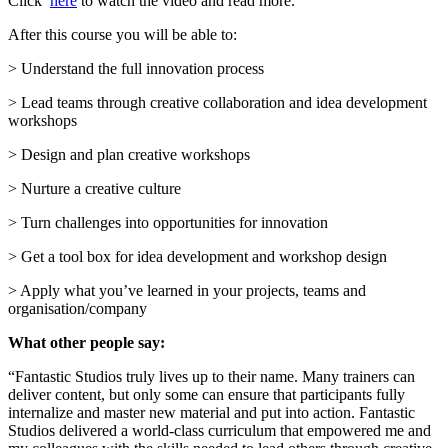
Click
here
to watch the video and read more.
After this course you will be able to:
> Understand the full innovation process
> Lead teams through creative collaboration and idea development
workshops
> Design and plan creative workshops
> Nurture a creative culture
> Turn challenges into opportunities for innovation
> Get a tool box for idea development and workshop design
> Apply what you’ve learned in your projects, teams and
organisation/company
What other people say:
“Fantastic Studios truly lives up to their name. Many trainers can
deliver content, but only some can ensure that participants fully
internalize and master new material and put into action. Fantastic
Studios delivered a world-class curriculum that empowered me and