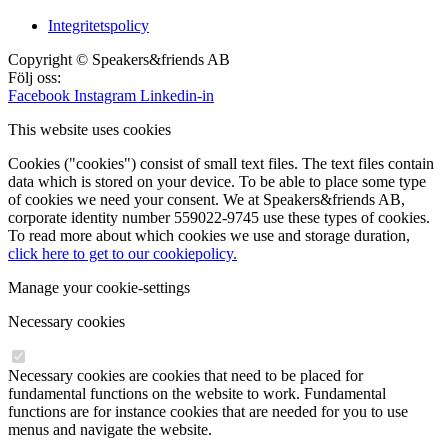
Integritetspolicy
Copyright © Speakers&friends AB
Följ oss:
Facebook
Instagram
Linkedin-in
This website uses cookies
Cookies ("cookies") consist of small text files. The text files contain
data which is stored on your device. To be able to place some type
of cookies we need your consent. We at Speakers&friends AB,
corporate identity number 559022-9745 use these types of cookies.
To read more about which cookies we use and storage duration,
click here to get to our cookiepolicy.
Manage your cookie-settings
Necessary cookies
Necessary cookies are cookies that need to be placed for
fundamental functions on the website to work. Fundamental
functions are for instance cookies that are needed for you to use
menus and navigate the website.