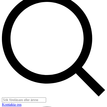
Kontakta oss