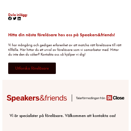
Dela inlägg:
Hitta din nästa föreläsare hos oss på Speakers&friends!
Vi har mångårig och gedigen erfarenhet av att matcha rätt föreläsare till rätt
tillfälle. Här hittar du ett urval av föreläsare som vi samarbetar med. Hittar
du inte den du söker? Kontakta oss så hjälper vi dig!
Utforska föreläsare
Vi är specialister på föreläsare. Välkommen att kontakta oss!