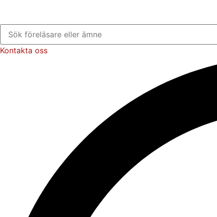
Kontakta oss