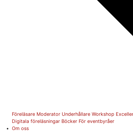
Föreläsare
Moderator
Underhållare
Workshop
Excelle
Digitala föreläsningar
Böcker
För eventbyråer
Om oss