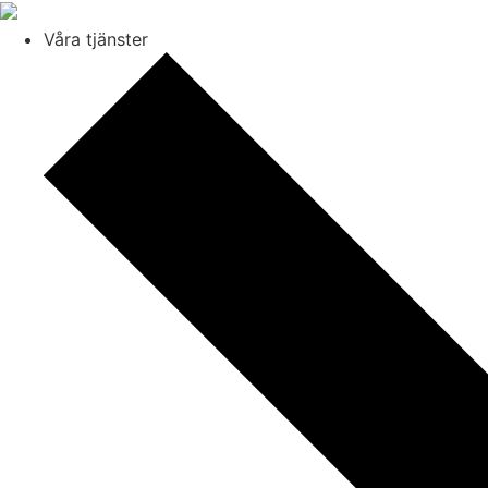
Våra tjänster