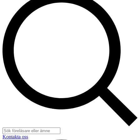
Kontakta oss