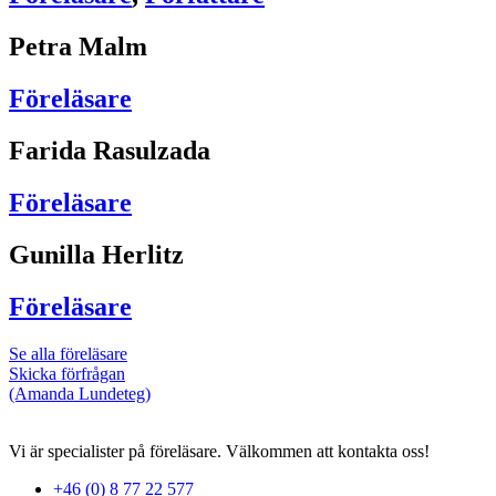
Petra Malm
Föreläsare
Farida Rasulzada
Föreläsare
Gunilla Herlitz
Föreläsare
Se alla föreläsare
Skicka förfrågan
(Amanda Lundeteg)
Vi är specialister på föreläsare. Välkommen att kontakta oss!
+46 (0) 8 77 22 577