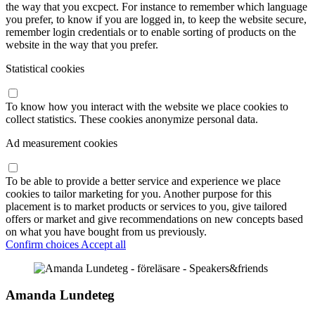
the way that you excpect. For instance to remember which language
you prefer, to know if you are logged in, to keep the website secure,
remember login credentials or to enable sorting of products on the
website in the way that you prefer.
Statistical cookies
To know how you interact with the website we place cookies to
collect statistics. These cookies anonymize personal data.
Ad measurement cookies
To be able to provide a better service and experience we place
cookies to tailor marketing for you. Another purpose for this
placement is to market products or services to you, give tailored
offers or market and give recommendations on new concepts based
on what you have bought from us previously.
Confirm choices
Accept all
Amanda Lundeteg