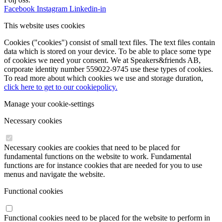
Facebook
Instagram
Linkedin-in
This website uses cookies
Cookies ("cookies") consist of small text files. The text files contain
data which is stored on your device. To be able to place some type
of cookies we need your consent. We at Speakers&friends AB,
corporate identity number 559022-9745 use these types of cookies.
To read more about which cookies we use and storage duration,
click here to get to our cookiepolicy.
Manage your cookie-settings
Necessary cookies
Necessary cookies are cookies that need to be placed for
fundamental functions on the website to work. Fundamental
functions are for instance cookies that are needed for you to use
menus and navigate the website.
Functional cookies
Functional cookies need to be placed for the website to perform in