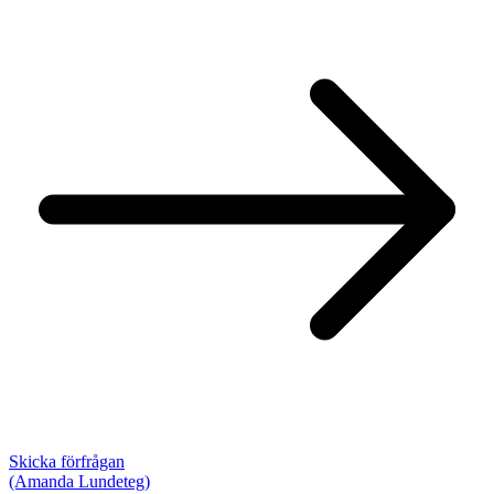
Skicka förfrågan
(Amanda Lundeteg)