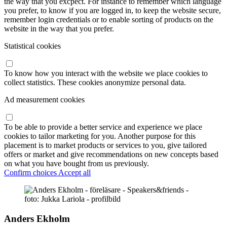
the way that you excpect. For instance to remember which language
you prefer, to know if you are logged in, to keep the website secure,
remember login credentials or to enable sorting of products on the
website in the way that you prefer.
Statistical cookies
To know how you interact with the website we place cookies to
collect statistics. These cookies anonymize personal data.
Ad measurement cookies
To be able to provide a better service and experience we place
cookies to tailor marketing for you. Another purpose for this
placement is to market products or services to you, give tailored
offers or market and give recommendations on new concepts based
on what you have bought from us previously.
Confirm choices
Accept all
Anders Ekholm