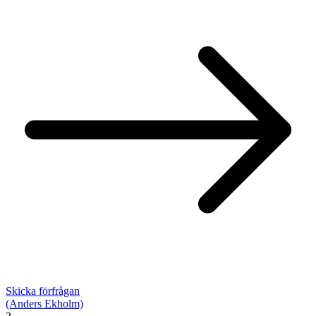
Skicka förfrågan
(Anders Ekholm)