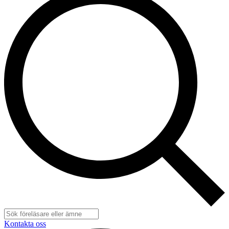
Kontakta oss