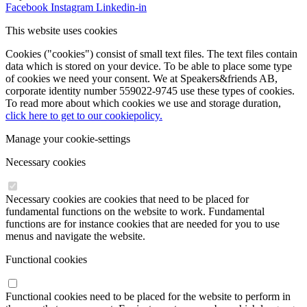
Facebook
Instagram
Linkedin-in
This website uses cookies
Cookies ("cookies") consist of small text files. The text files contain
data which is stored on your device. To be able to place some type
of cookies we need your consent. We at Speakers&friends AB,
corporate identity number 559022-9745 use these types of cookies.
To read more about which cookies we use and storage duration,
click here to get to our cookiepolicy.
Manage your cookie-settings
Necessary cookies
Necessary cookies are cookies that need to be placed for
fundamental functions on the website to work. Fundamental
functions are for instance cookies that are needed for you to use
menus and navigate the website.
Functional cookies
Functional cookies need to be placed for the website to perform in