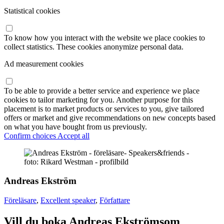
Statistical cookies
To know how you interact with the website we place cookies to
collect statistics. These cookies anonymize personal data.
Ad measurement cookies
To be able to provide a better service and experience we place
cookies to tailor marketing for you. Another purpose for this
placement is to market products or services to you, give tailored
offers or market and give recommendations on new concepts based
on what you have bought from us previously.
Confirm choices
Accept all
Andreas Ekström
Föreläsare
,
Excellent speaker
,
Författare
Vill du boka Andreas Ekströmsom