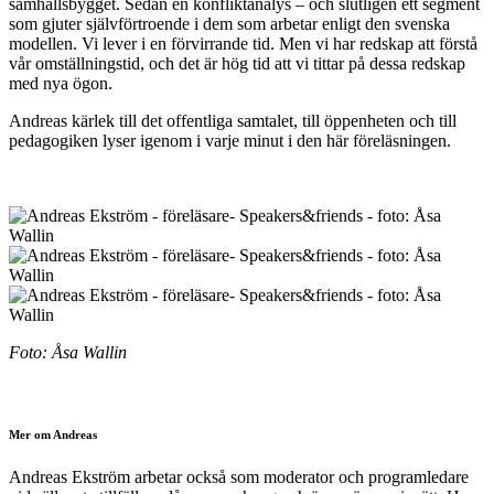
samhällsbygget. Sedan en konfliktanalys – och slutligen ett segment
som gjuter självförtroende i dem som arbetar enligt den svenska
modellen. Vi lever i en förvirrande tid. Men vi har redskap att förstå
vår omställningstid, och det är hög tid att vi tittar på dessa redskap
med nya ögon.
Andreas kärlek till det offentliga samtalet, till öppenheten och till
pedagogiken lyser igenom i varje minut i den här föreläsningen.
Foto: Åsa Wallin
Mer om Andreas
Andreas Ekström arbetar också som moderator och programledare