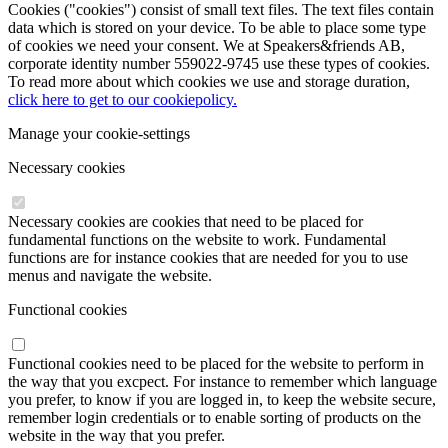
Cookies ("cookies") consist of small text files. The text files contain
data which is stored on your device. To be able to place some type
of cookies we need your consent. We at Speakers&friends AB,
corporate identity number 559022-9745 use these types of cookies.
To read more about which cookies we use and storage duration,
click here to get to our cookiepolicy.
Manage your cookie-settings
Necessary cookies
Necessary cookies are cookies that need to be placed for
fundamental functions on the website to work. Fundamental
functions are for instance cookies that are needed for you to use
menus and navigate the website.
Functional cookies
Functional cookies need to be placed for the website to perform in
the way that you excpect. For instance to remember which language
you prefer, to know if you are logged in, to keep the website secure,
remember login credentials or to enable sorting of products on the
website in the way that you prefer.