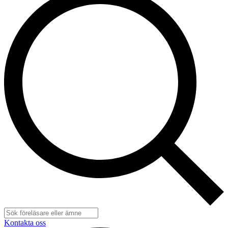
Kontakta oss