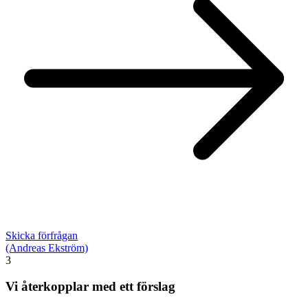
Skicka förfrågan
(Andreas Ekström)
3
Vi återkopplar med ett förslag