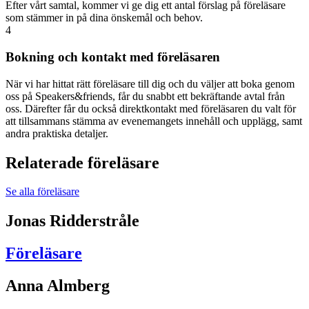
Efter vårt samtal, kommer vi ge dig ett antal förslag på föreläsare
som stämmer in på dina önskemål och behov.
4
Bokning och kontakt med föreläsaren
När vi har hittat rätt föreläsare till dig och du väljer att boka genom
oss på Speakers&friends, får du snabbt ett bekräftande avtal från
oss. Därefter får du också direktkontakt med föreläsaren du valt för
att tillsammans stämma av evenemangets innehåll och upplägg, samt
andra praktiska detaljer.
Relaterade föreläsare
Se alla föreläsare
Jonas Ridderstråle
Föreläsare
Anna Almberg