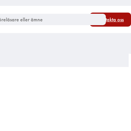
Kontakta oss