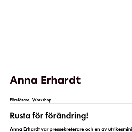
Anna Erhardt
Föreläsare
,
Workshop
Rusta för förändring!
Anna Erhardt var pressekreterare och en av utrikesmin