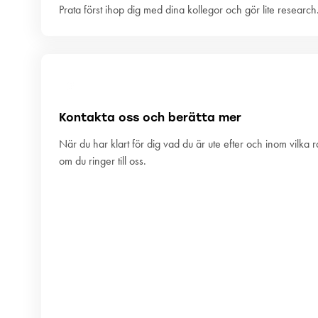
Prata först ihop dig med dina kollegor och gör lite research.
2
Kontakta oss och berätta mer
När du har klart för dig vad du är ute efter och inom vilka
om du ringer till oss.