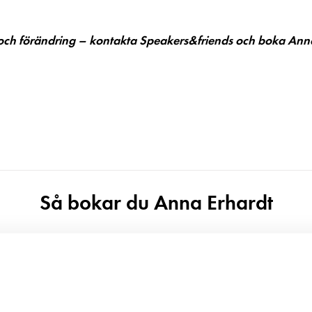
sk och förändring – kontakta Speakers&friends och boka Ann
Så bokar du Anna Erhardt