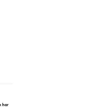
h har