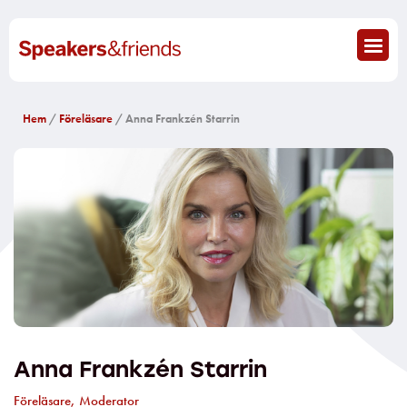
Hem
/
Föreläsare
/ Anna Frankzén Starrin
Anna Frankzén Starrin
Föreläsare
,
Moderator