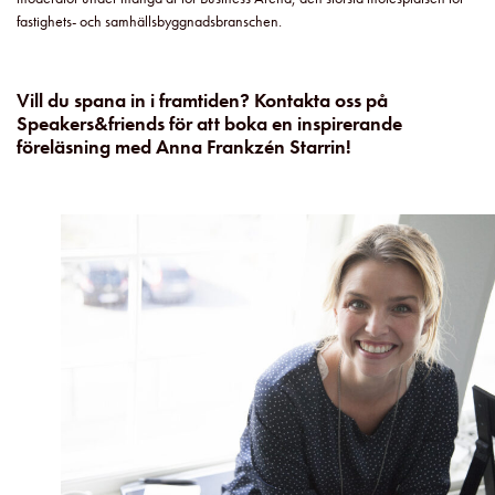
fastighets- och samhällsbyggnadsbranschen.
Vill du spana in i framtiden? Kontakta oss på
Speakers&friends för att boka en inspirerande
föreläsning med Anna Frankzén Starrin!