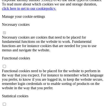
To read more about which cookies we use and storage duration,
click here to get to our cookiepolicy.
Manage your cookie-settings
Necessary cookies
Necessary cookies are cookies that need to be placed for
fundamental functions on the website to work. Fundamental
functions are for instance cookies that are needed for you to use
menus and navigate the website.
Functional cookies
Functional cookies need to be placed for the website to perform in
the way that you excpect. For instance to remember which language
you prefer, to know if you are logged in, to keep the website secure,
remember login credentials or to enable sorting of products on the
website in the way that you prefer.
Statistical cookies