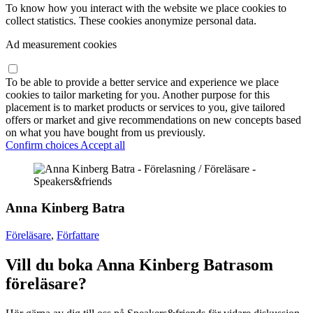
To know how you interact with the website we place cookies to
collect statistics. These cookies anonymize personal data.
Ad measurement cookies
To be able to provide a better service and experience we place
cookies to tailor marketing for you. Another purpose for this
placement is to market products or services to you, give tailored
offers or market and give recommendations on new concepts based
on what you have bought from us previously.
Confirm choices
Accept all
Anna Kinberg Batra
Föreläsare
,
Författare
Vill du boka Anna Kinberg Batrasom
föreläsare?