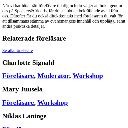
När vi har hittat rätt föreläsare till dig och du väljer att boka genom
oss på Speakers&friends, får du snabbt ett bekräftande avtal från
oss. Därefter får du också direktkontakt med föreläsaren du valt för
att tillsammans stämma av evenemangets innehåll och upplägg, samt
andra praktiska detaljer.
Relaterade föreläsare
Se alla föreläsare
Charlotte Signahl
Föreläsare
,
Moderator
,
Workshop
Mary Juusela
Föreläsare
,
Workshop
Niklas Laninge