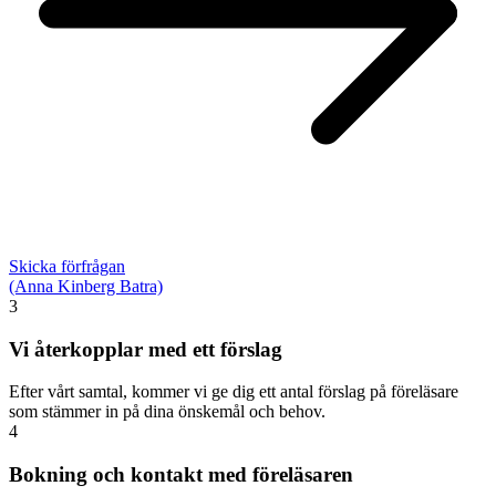
Skicka förfrågan
(Anna Kinberg Batra)
3
Vi återkopplar med ett förslag
Efter vårt samtal, kommer vi ge dig ett antal förslag på föreläsare
som stämmer in på dina önskemål och behov.
4
Bokning och kontakt med föreläsaren