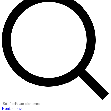
Kontakta oss