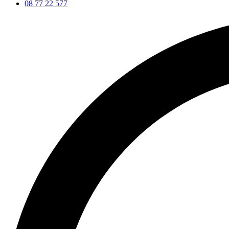
08 77 22 577