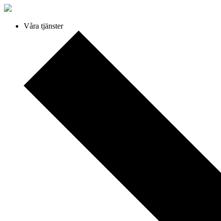
Våra tjänster