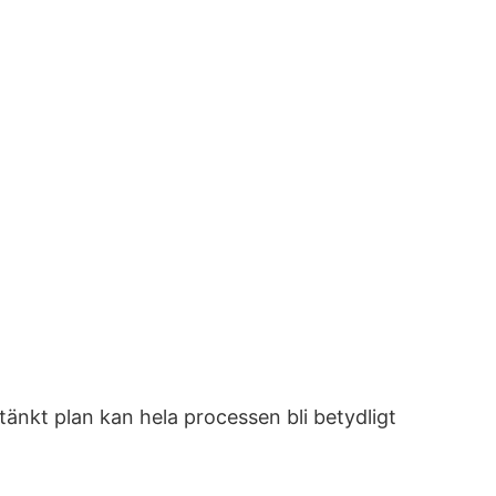
nkt plan kan hela processen bli betydligt