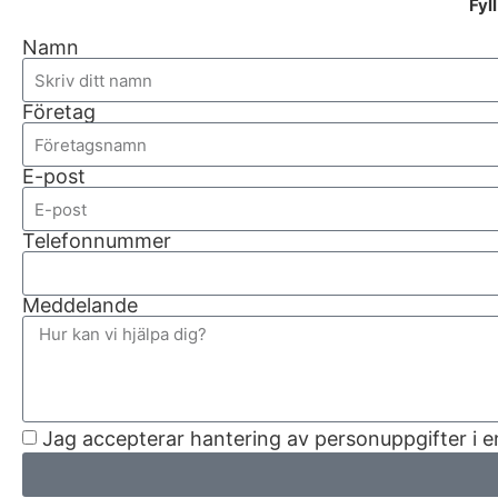
Fyl
Namn
Företag
E-post
Telefonnummer
Meddelande
Jag accepterar hantering av personuppgifter i 