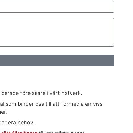
cerade föreläsare i vårt nätverk.
 som binder oss till att förmedla en viss
er.
rar era behov.