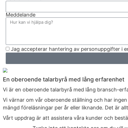
Meddelande
Jag accepterar hantering av personuppgifter i 
En oberoende talarbyrå med lång erfarenhet
Vi är en oberoende talarbyrå med lång bransch-erfar
Vi värnar om vår oberoende ställning och har ingen 
mängd föreläsningar per år eller liknande. Det är a
Vårt uppdrag är att assistera våra kunder och bestä