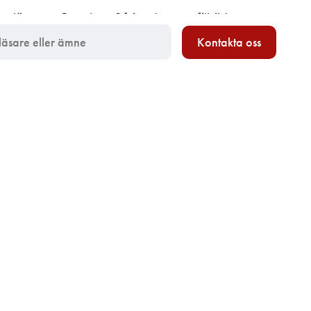
Kontakta oss