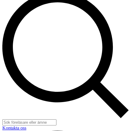
Kontakta oss