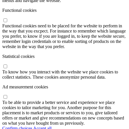
menus and navigate the website.
Functional cookies
Functional cookies need to be placed for the website to perform in
the way that you excpect. For instance to remember which language
you prefer, to know if you are logged in, to keep the website secure,
remember login credentials or to enable sorting of products on the
website in the way that you prefer.
Statistical cookies
To know how you interact with the website we place cookies to
collect statistics. These cookies anonymize personal data.
Ad measurement cookies
To be able to provide a better service and experience we place
cookies to tailor marketing for you. Another purpose for this
placement is to market products or services to you, give tailored
offers or market and give recommendations on new concepts based
on what you have bought from us previously.
Confirm choices
Accept all