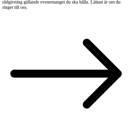
rådgivning gällande evenemanget du ska hålla. Lättast är om du
ringer till oss.