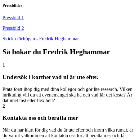
Pressbilder:
Pressbild 1
Pressbild 2
Skicka förfrågan - Fredrik Heghammar
Så bokar du Fredrik Heghammar
1
Undersök i korthet vad ni är ute efter.
Prata först ihop dig med dina kollegor och gör lite research. Vilken
inriktning vill du att evenemanget ska ha och vad får det kosta? Är
datumet fast eller flexibelt?
2
Kontakta oss och berätta mer
När du har klart för dig vad du är ute efter och inom vilka ramar, är
du varmt välkommen att kontakta oss för att berätta mer och få