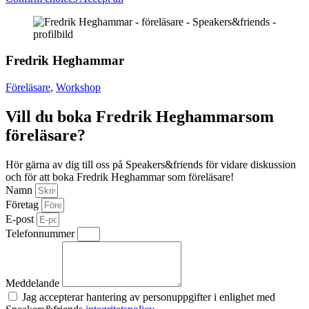
Fredrik Heghammar
Föreläsare
,
Workshop
Vill du boka Fredrik Heghammarsom
föreläsare?
Hör gärna av dig till oss på Speakers&friends för vidare diskussion
och för att boka Fredrik Heghammar som föreläsare!
Namn
Företag
E-post
Telefonnummer
Meddelande
Jag accepterar hantering av personuppgifter i enlighet med