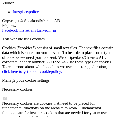
Villkor
Integritetspolicy
Copyright © Speakers&friends AB
Följ oss:
Facebook
Instagram
Linkedin-in
This website uses cookies
Cookies ("cookies") consist of small text files. The text files contain
data which is stored on your device. To be able to place some type
of cookies we need your consent. We at Speakers&friends AB,
corporate identity number 559022-9745 use these types of cookies.
To read more about which cookies we use and storage duration,
click here to get to our cookiepolicy.
Manage your cookie-settings
Necessary cookies
Necessary cookies are cookies that need to be placed for
fundamental functions on the website to work. Fundamental
functions are for instance cookies that are needed for you to use