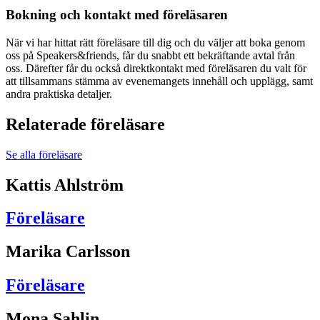
Bokning och kontakt med föreläsaren
När vi har hittat rätt föreläsare till dig och du väljer att boka genom
oss på Speakers&friends, får du snabbt ett bekräftande avtal från
oss. Därefter får du också direktkontakt med föreläsaren du valt för
att tillsammans stämma av evenemangets innehåll och upplägg, samt
andra praktiska detaljer.
Relaterade föreläsare
Se alla föreläsare
Kattis Ahlström
Föreläsare
Marika Carlsson
Föreläsare
Mona Sahlin