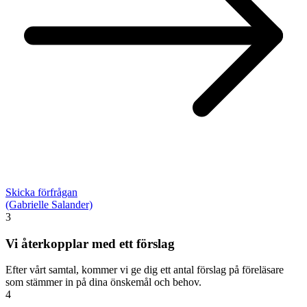
Skicka förfrågan
(Gabrielle Salander)
3
Vi återkopplar med ett förslag
Efter vårt samtal, kommer vi ge dig ett antal förslag på föreläsare
som stämmer in på dina önskemål och behov.
4