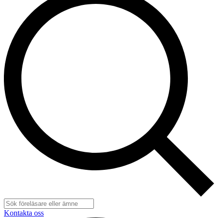
Kontakta oss