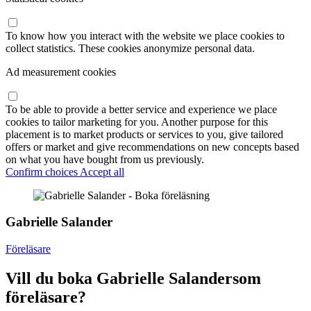
To know how you interact with the website we place cookies to
collect statistics. These cookies anonymize personal data.
Ad measurement cookies
To be able to provide a better service and experience we place
cookies to tailor marketing for you. Another purpose for this
placement is to market products or services to you, give tailored
offers or market and give recommendations on new concepts based
on what you have bought from us previously.
Confirm choices
Accept all
Gabrielle Salander
Föreläsare
Vill du boka Gabrielle Salandersom
föreläsare?