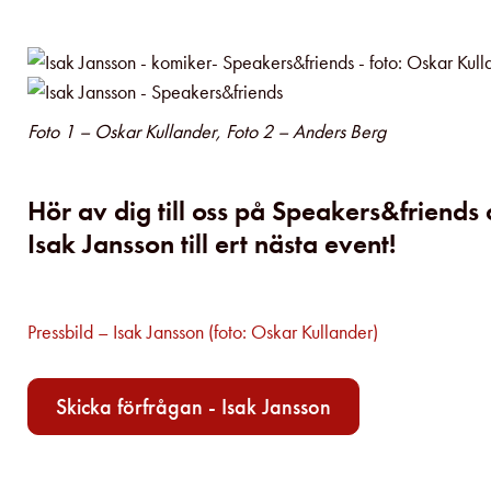
Foto 1 – Oskar Kullander, Foto 2 – Anders Berg
Hör av dig till oss på Speakers&friends
Isak Jansson till ert nästa event!
Pressbild – Isak Jansson (foto: Oskar Kullander)
Skicka förfrågan - Isak Jansson