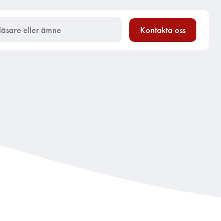
Kontakta oss