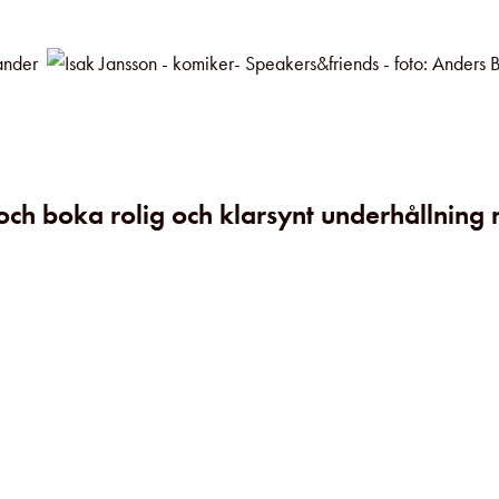
 och boka rolig och klarsynt underhållning