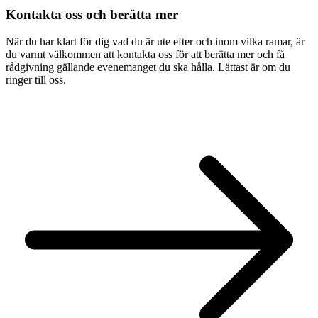
Kontakta oss och berätta mer
När du har klart för dig vad du är ute efter och inom vilka ramar, är
du varmt välkommen att kontakta oss för att berätta mer och få
rådgivning gällande evenemanget du ska hålla. Lättast är om du
ringer till oss.