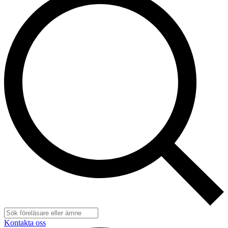
Kontakta oss