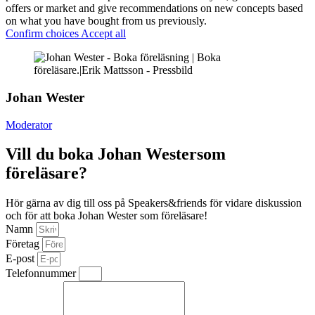
offers or market and give recommendations on new concepts based
on what you have bought from us previously.
Confirm choices
Accept all
Johan Wester
Moderator
Vill du boka Johan Westersom
föreläsare?
Hör gärna av dig till oss på Speakers&friends för vidare diskussion
och för att boka Johan Wester som föreläsare!
Namn
Företag
E-post
Telefonnummer