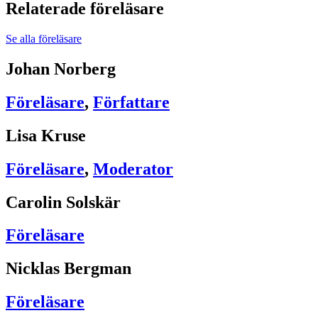
Relaterade föreläsare
Se alla föreläsare
Johan Norberg
Föreläsare
,
Författare
Lisa Kruse
Föreläsare
,
Moderator
Carolin Solskär
Föreläsare
Nicklas Bergman
Föreläsare