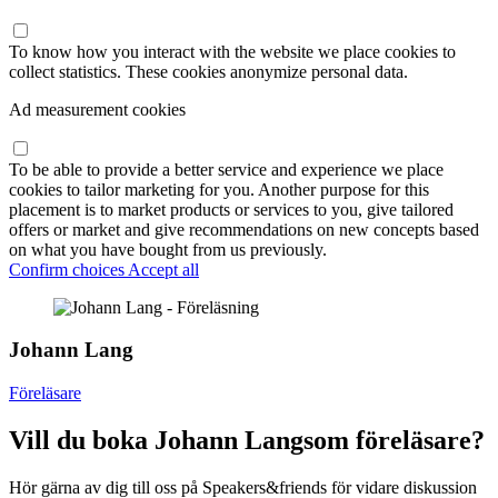
To know how you interact with the website we place cookies to
collect statistics. These cookies anonymize personal data.
Ad measurement cookies
To be able to provide a better service and experience we place
cookies to tailor marketing for you. Another purpose for this
placement is to market products or services to you, give tailored
offers or market and give recommendations on new concepts based
on what you have bought from us previously.
Confirm choices
Accept all
Johann Lang
Föreläsare
Vill du boka Johann Langsom föreläsare?
Hör gärna av dig till oss på Speakers&friends för vidare diskussion