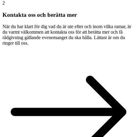
2
Kontakta oss och berätta mer
När du har klart för dig vad du är ute efter och inom vilka ramar, är
du varmt välkommen att kontakta oss för att berätta mer och få
rådgivning gällande evenemanget du ska hålla. Lättast är om du
ringer till oss.