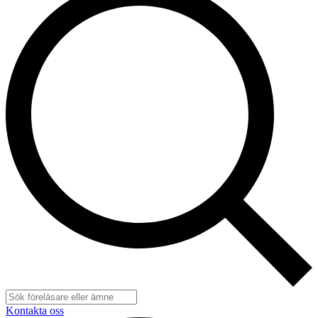
Kontakta oss