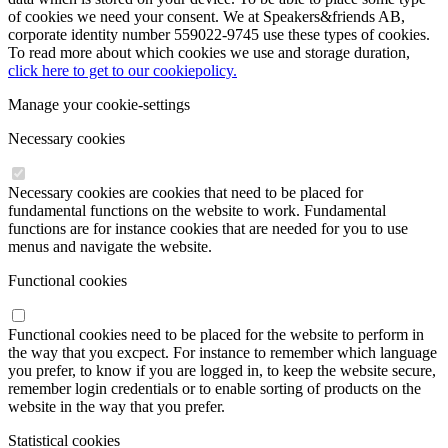
of cookies we need your consent. We at Speakers&friends AB,
corporate identity number 559022-9745 use these types of cookies.
To read more about which cookies we use and storage duration,
click here to get to our cookiepolicy.
Manage your cookie-settings
Necessary cookies
Necessary cookies are cookies that need to be placed for
fundamental functions on the website to work. Fundamental
functions are for instance cookies that are needed for you to use
menus and navigate the website.
Functional cookies
Functional cookies need to be placed for the website to perform in
the way that you excpect. For instance to remember which language
you prefer, to know if you are logged in, to keep the website secure,
remember login credentials or to enable sorting of products on the
website in the way that you prefer.
Statistical cookies