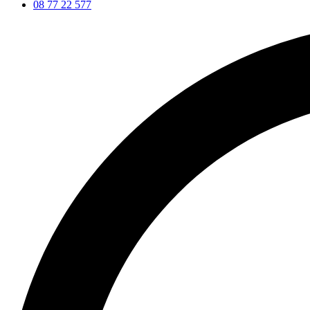
08 77 22 577