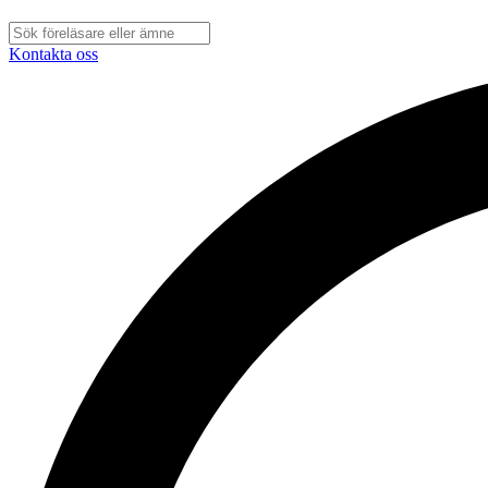
Kontakta oss