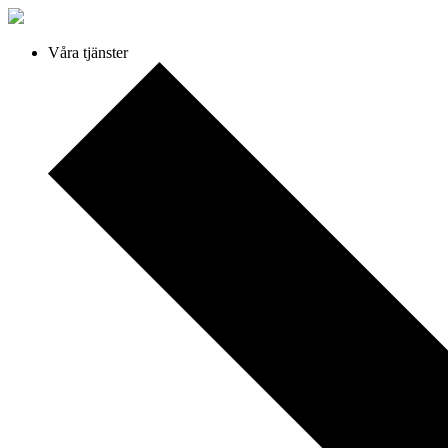
Våra tjänster