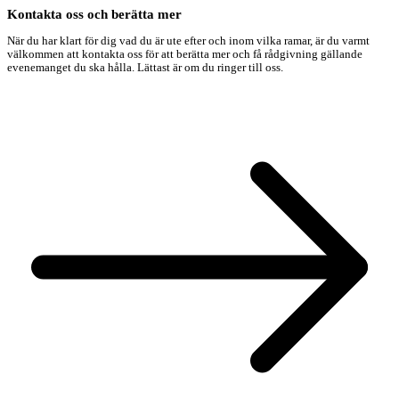
Kontakta oss och berätta mer
När du har klart för dig vad du är ute efter och inom vilka ramar, är du varmt
välkommen att kontakta oss för att berätta mer och få rådgivning gällande
evenemanget du ska hålla. Lättast är om du ringer till oss.