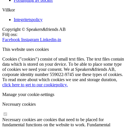
Försäljning av böcker
Villkor
Integritetspolicy
Copyright © Speakers&friends AB
Följ oss:
Facebook
Instagram
Linkedin-in
This website uses cookies
Cookies ("cookies") consist of small text files. The text files contain
data which is stored on your device. To be able to place some type
of cookies we need your consent. We at Speakers&friends AB,
corporate identity number 559022-9745 use these types of cookies.
To read more about which cookies we use and storage duration,
click here to get to our cookiepolicy.
Manage your cookie-settings
Necessary cookies
Necessary cookies are cookies that need to be placed for
fundamental functions on the website to work. Fundamental