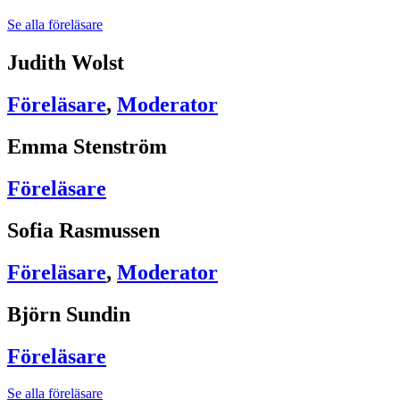
Se alla föreläsare
Judith Wolst
Föreläsare
,
Moderator
Emma Stenström
Föreläsare
Sofia Rasmussen
Föreläsare
,
Moderator
Björn Sundin
Föreläsare
Se alla föreläsare