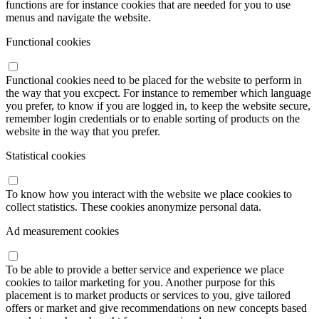
functions are for instance cookies that are needed for you to use
menus and navigate the website.
Functional cookies
Functional cookies need to be placed for the website to perform in
the way that you excpect. For instance to remember which language
you prefer, to know if you are logged in, to keep the website secure,
remember login credentials or to enable sorting of products on the
website in the way that you prefer.
Statistical cookies
To know how you interact with the website we place cookies to
collect statistics. These cookies anonymize personal data.
Ad measurement cookies
To be able to provide a better service and experience we place
cookies to tailor marketing for you. Another purpose for this
placement is to market products or services to you, give tailored
offers or market and give recommendations on new concepts based