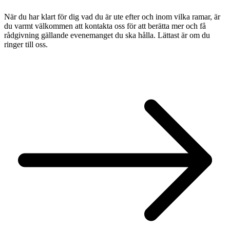
När du har klart för dig vad du är ute efter och inom vilka ramar, är
du varmt välkommen att kontakta oss för att berätta mer och få
rådgivning gällande evenemanget du ska hålla. Lättast är om du
ringer till oss.