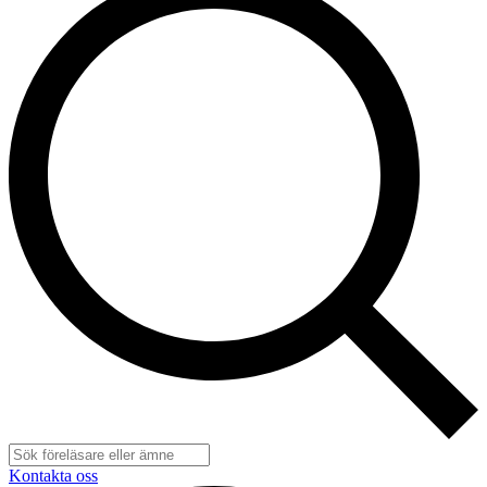
Kontakta oss