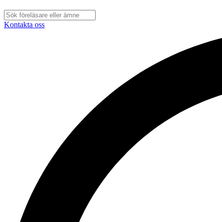
Kontakta oss