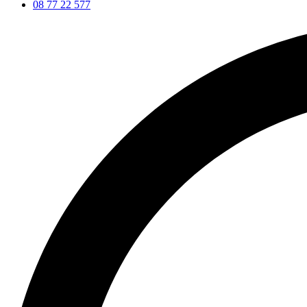
08 77 22 577