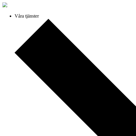
Våra tjänster