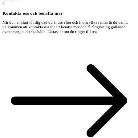
2
Kontakta oss och berätta mer
När du har klart för dig vad du är ute efter och inom vilka ramar, är du varmt
välkommen att kontakta oss för att berätta mer och få rådgivning gällande
evenemanget du ska hålla. Lättast är om du ringer till oss.