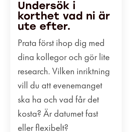
Undersök i
korthet vad ni är
ute efter.
Prata först ihop dig med
dina kollegor och gör lite
research. Vilken inriktning
vill du att evenemanget
ska ha och vad får det
kosta? Är datumet fast
eller flexibelt?