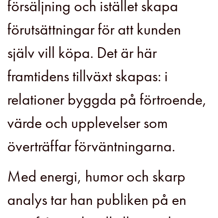
försäljning och istället skapa
förutsättningar för att kunden
själv vill köpa. Det är här
framtidens tillväxt skapas: i
relationer byggda på förtroende,
värde och upplevelser som
överträffar förväntningarna.
Med energi, humor och skarp
analys tar han publiken på en