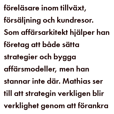
föreläsare inom tillväxt,
försäljning och kundresor.
Som affärsarkitekt hjälper han
företag att både sätta
strategier och bygga
affärsmodeller, men han
stannar inte där. Mathias ser
till att strategin verkligen blir
verklighet genom att förankra