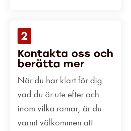
2
Kontakta oss och
berätta mer
När du har klart för dig
vad du är ute efter och
inom vilka ramar, är du
varmt välkommen att