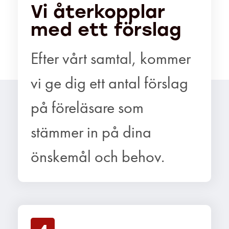
Vi återkopplar
med ett förslag
Efter vårt samtal, kommer
vi ge dig ett antal förslag
på föreläsare som
stämmer in på dina
önskemål och behov.