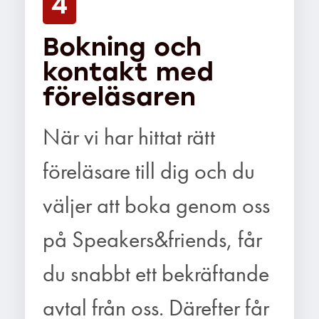
4
Bokning och
kontakt med
föreläsaren
När vi har hittat rätt
föreläsare till dig och du
väljer att boka genom oss
på Speakers&friends, får
du snabbt ett bekräftande
avtal från oss. Därefter får