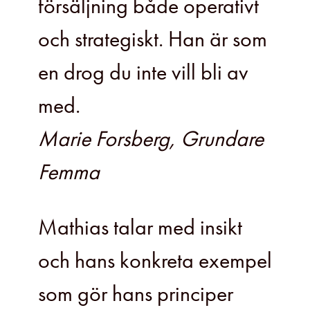
försäljning både operativt
och strategiskt. Han är som
en drog du inte vill bli av
med.
Marie Forsberg, Grundare
Femma
Mathias talar med insikt
och hans konkreta exempel
som gör hans principer