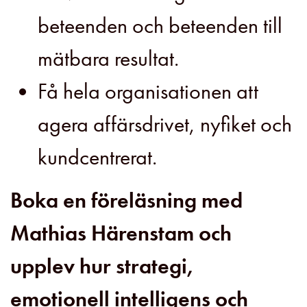
beteenden och beteenden till
mätbara resultat.
Få hela organisationen att
agera affärsdrivet, nyfiket och
kundcentrerat.
Boka en föreläsning med
Mathias Härenstam och
upplev hur strategi,
emotionell intelligens och