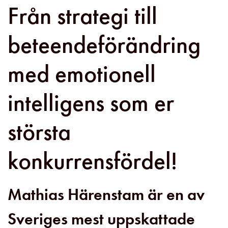
Från strategi till
beteendeförändring
med emotionell
intelligens som er
största
konkurrensfördel!
Mathias Härenstam är en av
Sveriges mest uppskattade