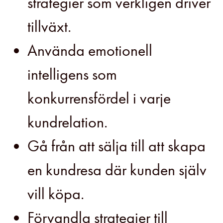
strategier som verkligen driver
tillväxt.
Använda emotionell
intelligens som
konkurrensfördel i varje
kundrelation.
Gå från att sälja till att skapa
en kundresa där kunden själv
vill köpa.
Förvandla strategier till