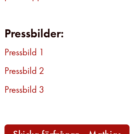
Pressbilder:
Pressbild 1
Pressbild 2
Pressbild 3