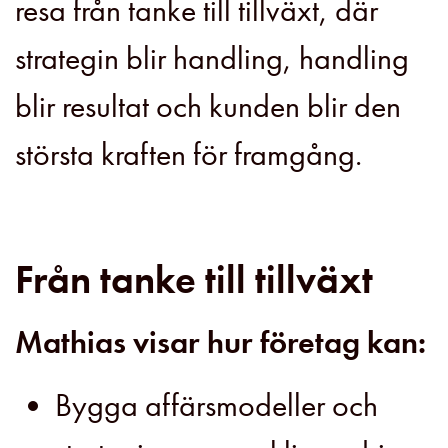
resa från tanke till tillväxt, där
strategin blir handling, handling
blir resultat och kunden blir den
största kraften för framgång.
Från tanke till tillväxt
Mathias visar hur företag kan:
Bygga affärsmodeller och