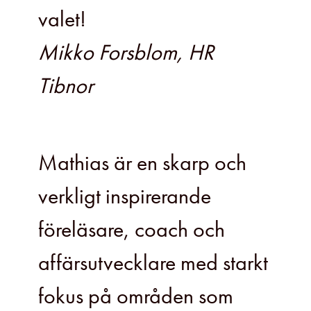
valet!
Mikko Forsblom, HR
Tibnor
Mathias är en skarp och
verkligt inspirerande
föreläsare, coach och
affärsutvecklare med starkt
fokus på områden som