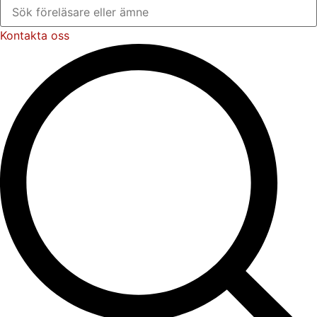
Kontakta oss