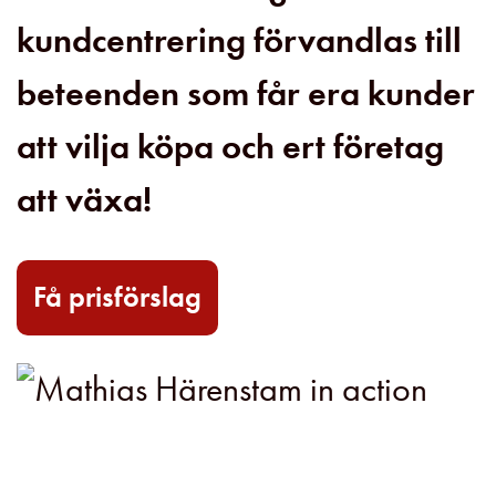
kundcentrering förvandlas till
beteenden som får era kunder
att vilja köpa och ert företag
att växa!
Få prisförslag