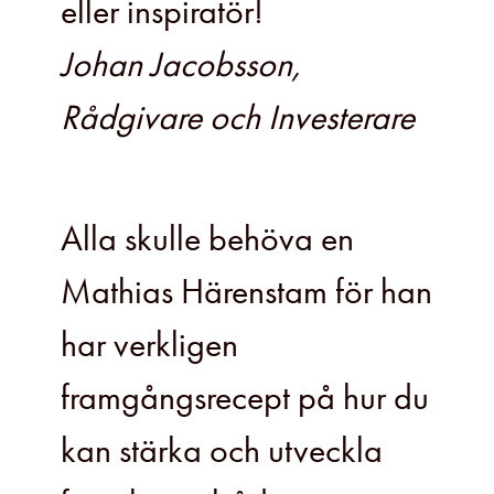
eller inspiratör!
Johan Jacobsson,
Rådgivare och Investerare
Alla skulle behöva en
Mathias Härenstam för han
har verkligen
framgångsrecept på hur du
kan stärka och utveckla