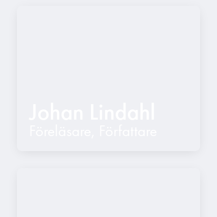
Johan Lindahl
Föreläsare
,
Författare