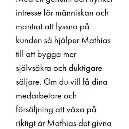
intresse för människan och
mantrat att lyssna på
kunden så hjälper Mathias
till att bygga mer
självsäkra och duktigare
säljare. Om du vill få dina
medarbetare och
försäljning att växa på
riktigt är Mathias det givna