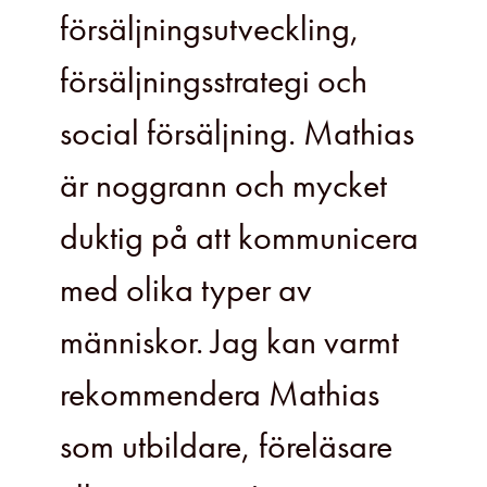
försäljningsutveckling,
försäljningsstrategi och
social försäljning. Mathias
är noggrann och mycket
duktig på att kommunicera
med olika typer av
människor. Jag kan varmt
rekommendera Mathias
som utbildare, föreläsare