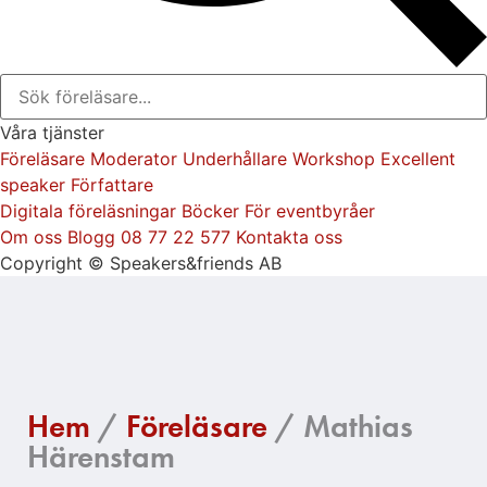
Våra tjänster
Föreläsare
Moderator
Underhållare
Workshop
Excellent
speaker
Författare
Digitala föreläsningar
Böcker
För eventbyråer
Om oss
Blogg
08 77 22 577
Kontakta oss
Copyright © Speakers&friends AB
Hem
/
Föreläsare
/ Mathias
Härenstam