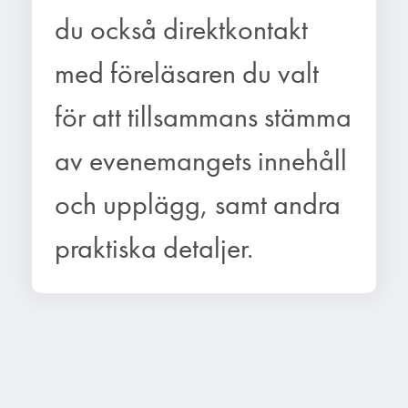
du också direktkontakt
med föreläsaren du valt
för att tillsammans stämma
av evenemangets innehåll
och upplägg, samt andra
praktiska detaljer.