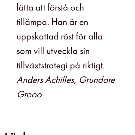
lätta att förstå och
tillämpa. Han är en
uppskattad röst för alla
som vill utveckla sin
tillväxtstrategi på riktigt.
Anders Achilles, Grundare
Grooo