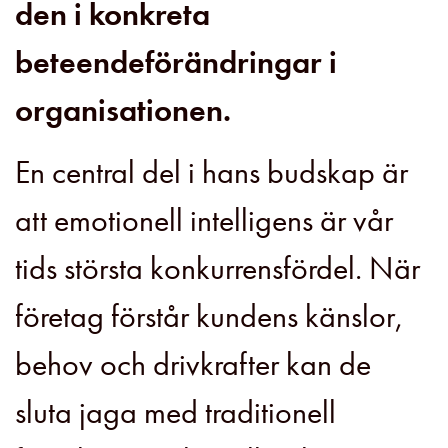
den i konkreta
beteendeförändringar i
organisationen.
En central del i hans budskap är
att emotionell intelligens är vår
tids största konkurrensfördel. När
företag förstår kundens känslor,
behov och drivkrafter kan de
sluta jaga med traditionell