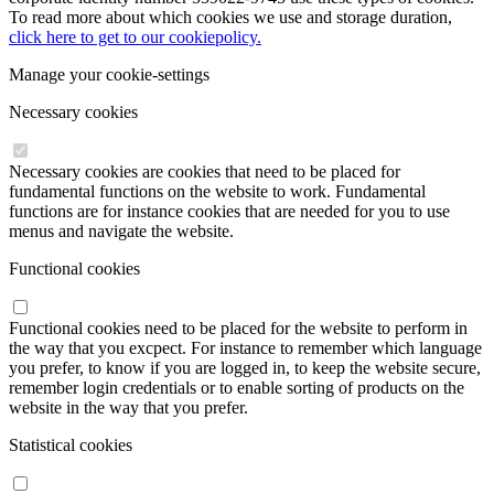
To read more about which cookies we use and storage duration,
click here to get to our cookiepolicy.
Manage your cookie-settings
Necessary cookies
Necessary cookies are cookies that need to be placed for
fundamental functions on the website to work. Fundamental
functions are for instance cookies that are needed for you to use
menus and navigate the website.
Functional cookies
Functional cookies need to be placed for the website to perform in
the way that you excpect. For instance to remember which language
you prefer, to know if you are logged in, to keep the website secure,
remember login credentials or to enable sorting of products on the
website in the way that you prefer.
Statistical cookies