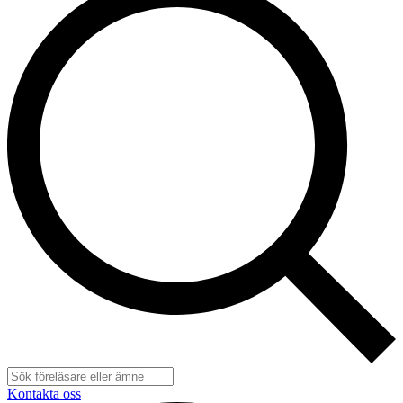
Kontakta oss