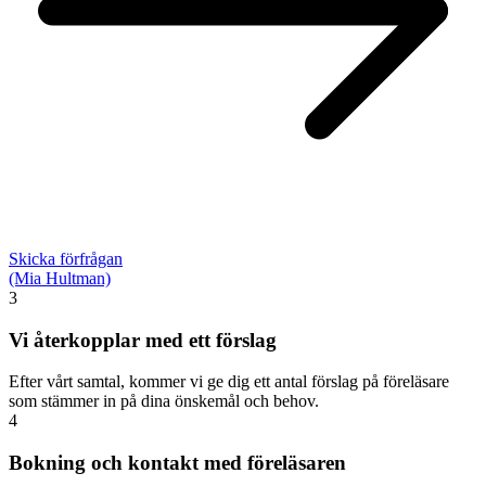
Skicka förfrågan
(Mia Hultman)
3
Vi återkopplar med ett förslag
Efter vårt samtal, kommer vi ge dig ett antal förslag på föreläsare
som stämmer in på dina önskemål och behov.
4
Bokning och kontakt med föreläsaren