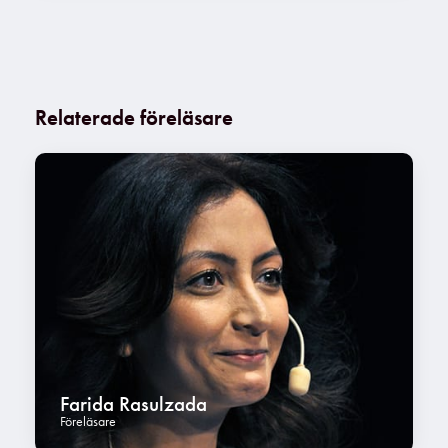
Relaterade föreläsare
Farida Rasulzada
Föreläsare