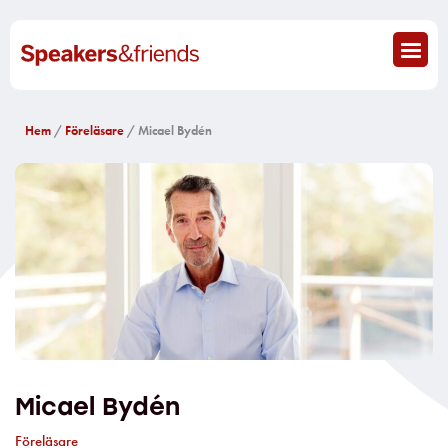
Hem
/
Föreläsare
/ Micael Bydén
Micael Bydén
Föreläsare