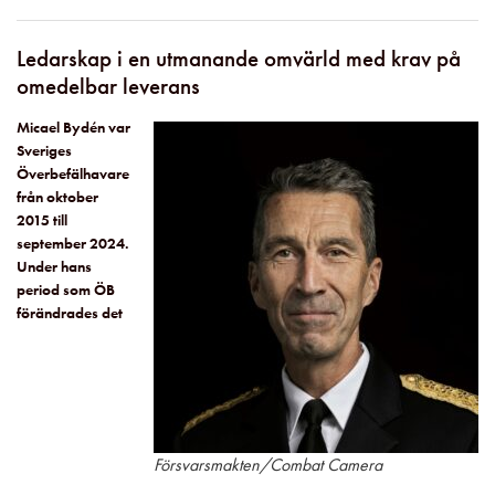
Ledarskap i en utmanande omvärld med krav på
omedelbar leverans
Micael Bydén var
Sveriges
Överbefälhavare
från oktober
2015 till
september 2024.
Under hans
period som ÖB
förändrades det
Försvarsmakten/Combat Camera