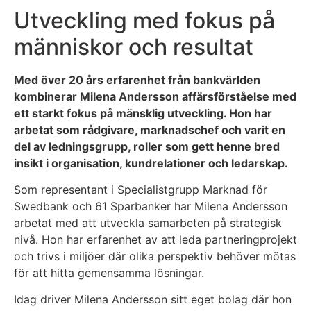
Utveckling med fokus på
människor och resultat
Med över 20 års erfarenhet från bankvärlden
kombinerar Milena Andersson affärsförståelse med
ett starkt fokus på mänsklig utveckling. Hon har
arbetat som rådgivare, marknadschef och varit en
del av ledningsgrupp, roller som gett henne bred
insikt i organisation, kundrelationer och ledarskap.
Som representant i Specialistgrupp Marknad för
Swedbank och 61 Sparbanker har Milena Andersson
arbetat med att utveckla samarbeten på strategisk
nivå. Hon har erfarenhet av att leda partneringprojekt
och trivs i miljöer där olika perspektiv behöver mötas
för att hitta gemensamma lösningar.
Idag driver Milena Andersson sitt eget bolag där hon