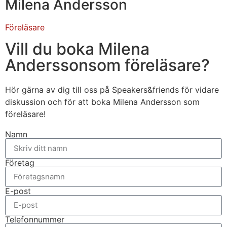
Milena Andersson
Föreläsare
Vill du boka Milena
Anderssonsom föreläsare?
Hör gärna av dig till oss på Speakers&friends för vidare
diskussion och för att boka Milena Andersson som
föreläsare!
Namn
Företag
E-post
Telefonnummer