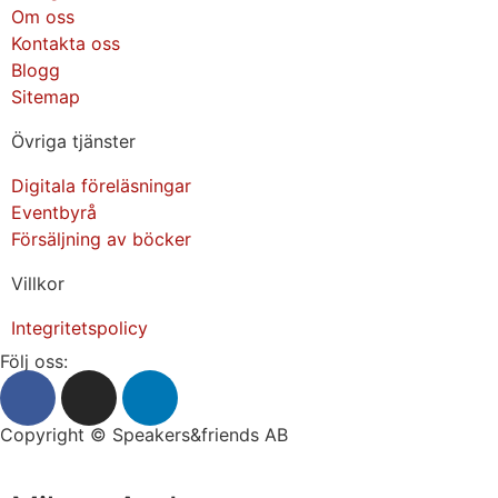
Om oss
Kontakta oss
Blogg
Sitemap
Övriga tjänster
Digitala föreläsningar
Eventbyrå
Försäljning av böcker
Villkor
Integritetspolicy
Följ oss:
Copyright © Speakers&friends AB