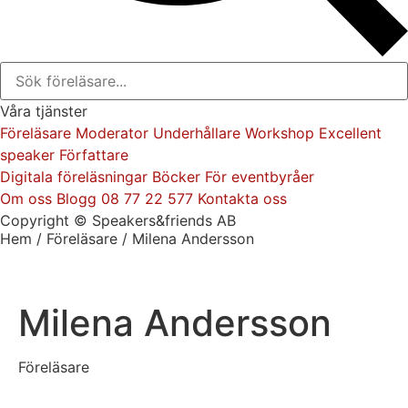
Våra tjänster
Föreläsare
Moderator
Underhållare
Workshop
Excellent
speaker
Författare
Digitala föreläsningar
Böcker
För eventbyråer
Om oss
Blogg
08 77 22 577
Kontakta oss
Copyright © Speakers&friends AB
Hem
/
Föreläsare
/ Milena Andersson
Milena Andersson
Föreläsare