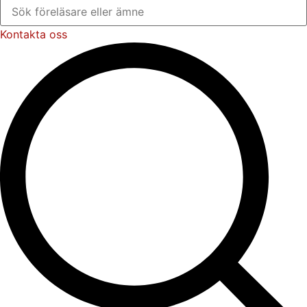
Kontakta oss