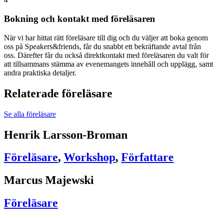
Bokning och kontakt med föreläsaren
När vi har hittat rätt föreläsare till dig och du väljer att boka genom
oss på Speakers&friends, får du snabbt ett bekräftande avtal från
oss. Därefter får du också direktkontakt med föreläsaren du valt för
att tillsammans stämma av evenemangets innehåll och upplägg, samt
andra praktiska detaljer.
Relaterade föreläsare
Se alla föreläsare
Henrik Larsson-Broman
Föreläsare
,
Workshop
,
Författare
Marcus Majewski
Föreläsare