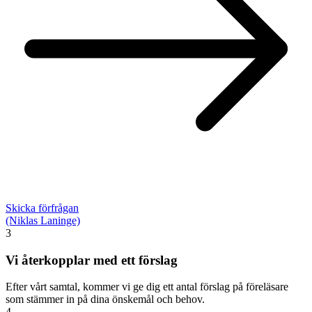
Skicka förfrågan
(Niklas Laninge)
3
Vi återkopplar med ett förslag
Efter vårt samtal, kommer vi ge dig ett antal förslag på föreläsare
som stämmer in på dina önskemål och behov.
4