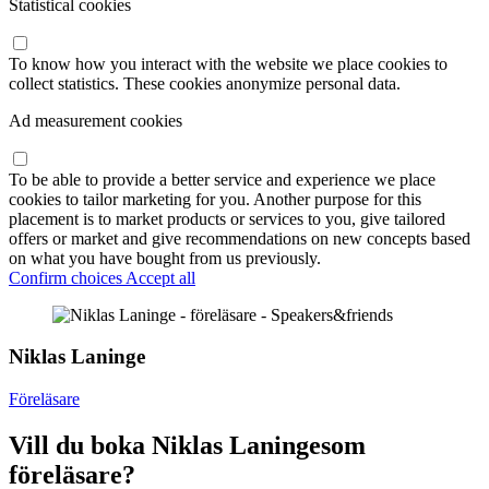
Statistical cookies
To know how you interact with the website we place cookies to
collect statistics. These cookies anonymize personal data.
Ad measurement cookies
To be able to provide a better service and experience we place
cookies to tailor marketing for you. Another purpose for this
placement is to market products or services to you, give tailored
offers or market and give recommendations on new concepts based
on what you have bought from us previously.
Confirm choices
Accept all
Niklas Laninge
Föreläsare
Vill du boka Niklas Laningesom
föreläsare?