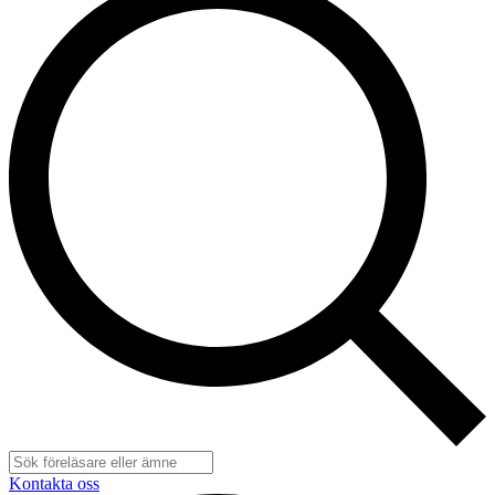
Kontakta oss