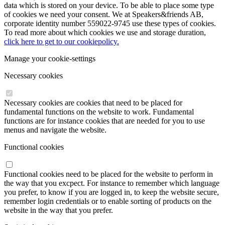
data which is stored on your device. To be able to place some type
of cookies we need your consent. We at Speakers&friends AB,
corporate identity number 559022-9745 use these types of cookies.
To read more about which cookies we use and storage duration,
click here to get to our cookiepolicy.
Manage your cookie-settings
Necessary cookies
Necessary cookies are cookies that need to be placed for
fundamental functions on the website to work. Fundamental
functions are for instance cookies that are needed for you to use
menus and navigate the website.
Functional cookies
Functional cookies need to be placed for the website to perform in
the way that you excpect. For instance to remember which language
you prefer, to know if you are logged in, to keep the website secure,
remember login credentials or to enable sorting of products on the
website in the way that you prefer.