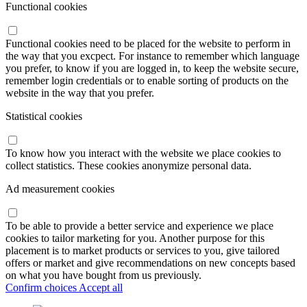
Functional cookies
Functional cookies need to be placed for the website to perform in
the way that you excpect. For instance to remember which language
you prefer, to know if you are logged in, to keep the website secure,
remember login credentials or to enable sorting of products on the
website in the way that you prefer.
Statistical cookies
To know how you interact with the website we place cookies to
collect statistics. These cookies anonymize personal data.
Ad measurement cookies
To be able to provide a better service and experience we place
cookies to tailor marketing for you. Another purpose for this
placement is to market products or services to you, give tailored
offers or market and give recommendations on new concepts based
on what you have bought from us previously.
Confirm choices
Accept all