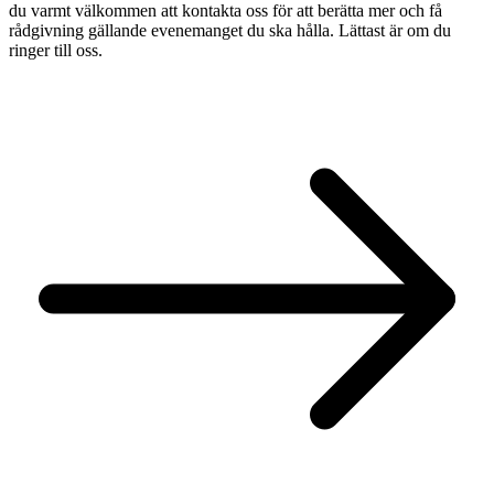
du varmt välkommen att kontakta oss för att berätta mer och få
rådgivning gällande evenemanget du ska hålla. Lättast är om du
ringer till oss.