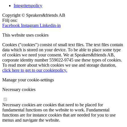
Integritetspolicy
Copyright © Speakers&friends AB
Följ oss:
Facebook
Instagram
Linkedin-in
This website uses cookies
Cookies ("cookies") consist of small text files. The text files contain
data which is stored on your device. To be able to place some type
of cookies we need your consent. We at Speakers&friends AB,
corporate identity number 559022-9745 use these types of cookies.
To read more about which cookies we use and storage duration,
click here to get to our cookiepolicy.
Manage your cookie-settings
Necessary cookies
Necessary cookies are cookies that need to be placed for
fundamental functions on the website to work. Fundamental
functions are for instance cookies that are needed for you to use
menus and navigate the website.