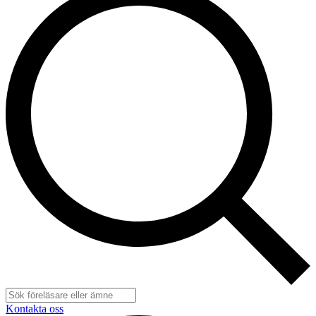
Kontakta oss