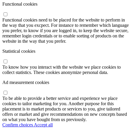
Functional cookies
Functional cookies need to be placed for the website to perform in
the way that you excpect. For instance to remember which language
you prefer, to know if you are logged in, to keep the website secure,
remember login credentials or to enable sorting of products on the
website in the way that you prefer.
Statistical cookies
To know how you interact with the website we place cookies to
collect statistics. These cookies anonymize personal data.
Ad measurement cookies
To be able to provide a better service and experience we place
cookies to tailor marketing for you. Another purpose for this
placement is to market products or services to you, give tailored
offers or market and give recommendations on new concepts based
on what you have bought from us previously.
Confirm choices
Accept all