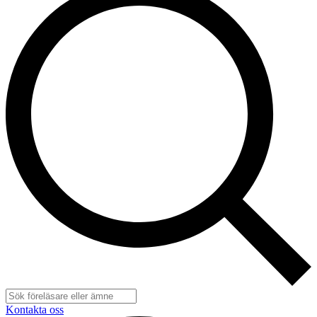
Kontakta oss