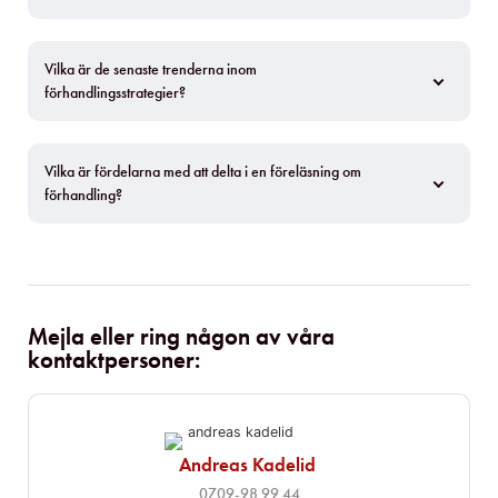
Vilka är de senaste trenderna inom 
förhandlingsstrategier?
Vilka är fördelarna med att delta i en föreläsning om 
förhandling?
Mejla eller ring någon av våra
kontaktpersoner:
Andreas Kadelid ​
0709-98 99 44