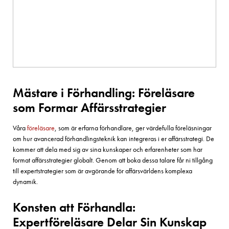
Mästare i Förhandling: Föreläsare
som Formar Affärsstrategier
Våra
föreläsare
, som är erfarna förhandlare, ger värdefulla föreläsningar
om hur avancerad förhandlingsteknik kan integreras i er affärsstrategi. De
kommer att dela med sig av sina kunskaper och erfarenheter som har
format affärsstrategier globalt. Genom att boka dessa talare får ni tillgång
till expertstrategier som är avgörande för affärsvärldens komplexa
dynamik.
Konsten att Förhandla:
Expertföreläsare Delar Sin Kunskap