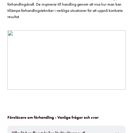
förhandlingskraft. De inspirerar till handling genom att visa hur man kan
tillämpa förhandlingstekniker i verkliga situationer för att uppnå konkreta
resultat.
Föreläsare om förhandling - Vanliga frågor och svar