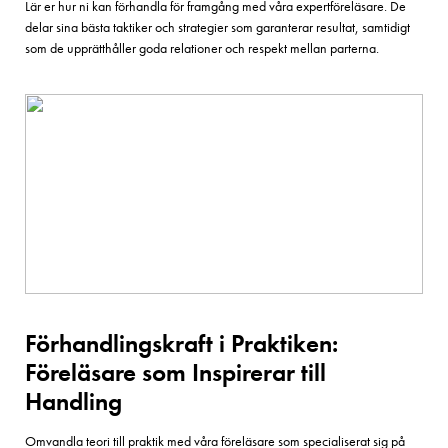
Lär er hur ni kan förhandla för framgång med våra expertföreläsare. De
delar sina bästa taktiker och strategier som garanterar resultat, samtidigt
som de upprätthåller goda relationer och respekt mellan parterna.
Förhandlingskraft i Praktiken:
Föreläsare som Inspirerar till
Handling
Omvandla teori till praktik med våra föreläsare som specialiserat sig på