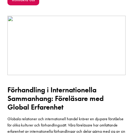
Förhandling i Internationella
Sammanhang: Föreläsare med
Global Erfarenhet
Globala relationer och internationell handel kräver en djupare förståelse
för olika kulturer och förhandlingssätt. Våra föreläsare har omfattande
erfarenhet av internationella förhandlingar och delar gärna med sig av sin