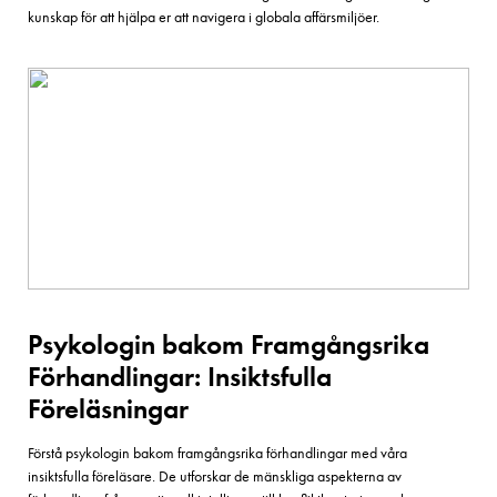
kunskap för att hjälpa er att navigera i globala affärsmiljöer.
Psykologin bakom Framgångsrika
Förhandlingar: Insiktsfulla
Föreläsningar
Förstå psykologin bakom framgångsrika förhandlingar med våra
insiktsfulla föreläsare. De utforskar de mänskliga aspekterna av