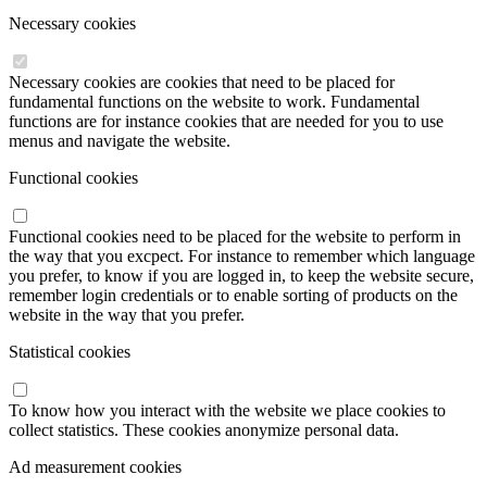
Necessary cookies
Necessary cookies are cookies that need to be placed for
fundamental functions on the website to work. Fundamental
functions are for instance cookies that are needed for you to use
menus and navigate the website.
Functional cookies
Functional cookies need to be placed for the website to perform in
the way that you excpect. For instance to remember which language
you prefer, to know if you are logged in, to keep the website secure,
remember login credentials or to enable sorting of products on the
website in the way that you prefer.
Statistical cookies
To know how you interact with the website we place cookies to
collect statistics. These cookies anonymize personal data.
Ad measurement cookies