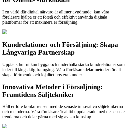
I en värld där digital närvaro är alltmer avgörande, kan våra
föreläsare hjälpa er att förstå och effektivt använda digitala
plattformar för att maximera er försäljning.
Kundrelationer och Försäljning: Skapa
Långvariga Partnerskap
Upptäck hur ni kan bygga och underhålla starka kundrelationer som
leder till långsiktig framgång. Våra föreläsare delar metoder för att
skapa förtroende och lojalitet hos era kunder.
Innovativa Metoder i Försäljning:
Framtidens Säljtekniker
Håll er före konkurrensen med de senaste innovativa säljteknikerna
och metoderna. Våra föreläsare är alltid uppdaterade med de senaste
trenderna och delar gärna med sig av sin kunskap.