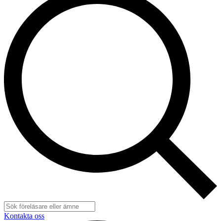
Kontakta oss