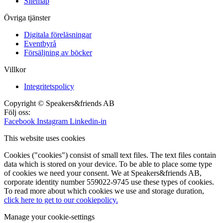
Sitemap
Övriga tjänster
Digitala föreläsningar
Eventbyrå
Försäljning av böcker
Villkor
Integritetspolicy
Copyright © Speakers&friends AB
Följ oss:
Facebook
Instagram
Linkedin-in
This website uses cookies
Cookies ("cookies") consist of small text files. The text files contain
data which is stored on your device. To be able to place some type
of cookies we need your consent. We at Speakers&friends AB,
corporate identity number 559022-9745 use these types of cookies.
To read more about which cookies we use and storage duration,
click here to get to our cookiepolicy.
Manage your cookie-settings