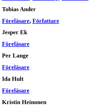
Tobias Ander
Föreläsare
,
Författare
Jesper Ek
Föreläsare
Per Lange
Föreläsare
Ida Hult
Föreläsare
Kristin Heinonen