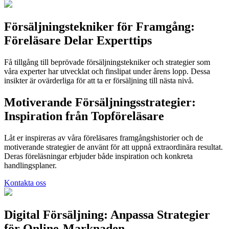
Försäljningstekniker för Framgång:
Föreläsare Delar Experttips
Få tillgång till beprövade försäljningstekniker och strategier som
våra experter har utvecklat och finslipat under årens lopp. Dessa
insikter är ovärderliga för att ta er försäljning till nästa nivå.
Motiverande Försäljningsstrategier:
Inspiration från Topföreläsare
Låt er inspireras av våra föreläsares framgångshistorier och de
motiverande strategier de använt för att uppnå extraordinära resultat.
Deras föreläsningar erbjuder både inspiration och konkreta
handlingsplaner.
Kontakta oss
Digital Försäljning: Anpassa Strategier
för Online-Marknaden