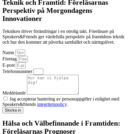
Teknik och Framtid: Föreläsarnas
Perspektiv på Morgondagens
Innovationer
Tekniken driver förändringar i en otrolig takt. Föreläsare på
Speakers&Friends ger värdefulla perspektiv på framtidens teknik
och hur den kommer att påverka samhället och näringslivet.
Namn
Företag
E-post
Telefonnummer
Meddelande
Jag accepterar hantering av personuppgifter i enlighet med
Speakers&friends
integritetspolicy
.
Skicka in
Hälsa och Välbefinnande i Framtiden:
Föreläsarnas Prognoser