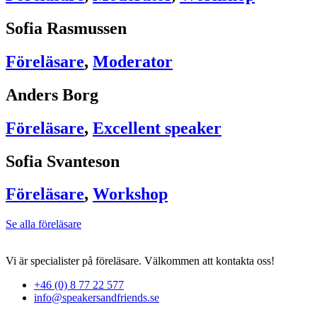
Sofia Rasmussen
Föreläsare
,
Moderator
Anders Borg
Föreläsare
,
Excellent speaker
Sofia Svanteson
Föreläsare
,
Workshop
Se alla föreläsare
Vi är specialister på föreläsare. Välkommen att kontakta oss!
+46 (0) 8 77 22 577
info@speakersandfriends.se