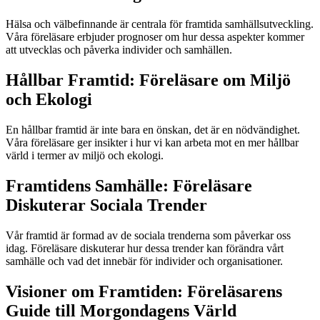
Hälsa och välbefinnande är centrala för framtida samhällsutveckling.
Våra föreläsare erbjuder prognoser om hur dessa aspekter kommer
att utvecklas och påverka individer och samhällen.
Hållbar Framtid: Föreläsare om Miljö
och Ekologi
En hållbar framtid är inte bara en önskan, det är en nödvändighet.
Våra föreläsare ger insikter i hur vi kan arbeta mot en mer hållbar
värld i termer av miljö och ekologi.
Framtidens Samhälle: Föreläsare
Diskuterar Sociala Trender
Vår framtid är formad av de sociala trenderna som påverkar oss
idag. Föreläsare diskuterar hur dessa trender kan förändra vårt
samhälle och vad det innebär för individer och organisationer.
Visioner om Framtiden: Föreläsarens
Guide till Morgondagens Värld