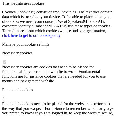
This website uses cookies
Cookies ("cookies") consist of small text files. The text files contain
data which is stored on your device. To be able to place some type
of cookies we need your consent. We at Speakers&friends AB,
corporate identity number 559022-9745 use these types of cookies.
To read more about which cookies we use and storage duration,
click here to get to our cookiepolicy.
Manage your cookie-settings
Necessary cookies
Necessary cookies are cookies that need to be placed for
fundamental functions on the website to work. Fundamental
functions are for instance cookies that are needed for you to use
menus and navigate the website.
Functional cookies
Functional cookies need to be placed for the website to perform in
the way that you excpect. For instance to remember which language
you prefer, to know if you are logged in, to keep the website secure,