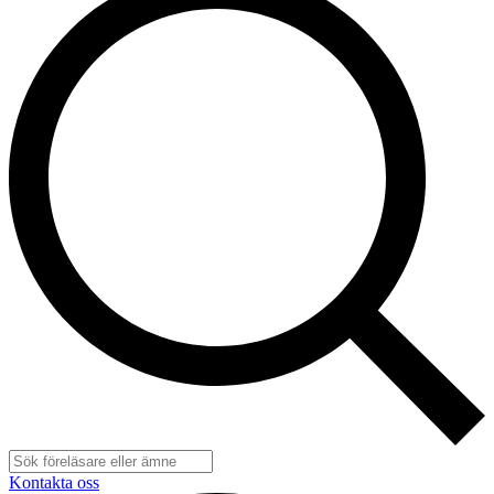
Kontakta oss