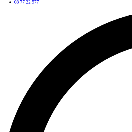
08 77 22 577