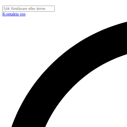
Kontakta oss