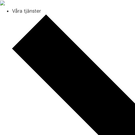
Våra tjänster