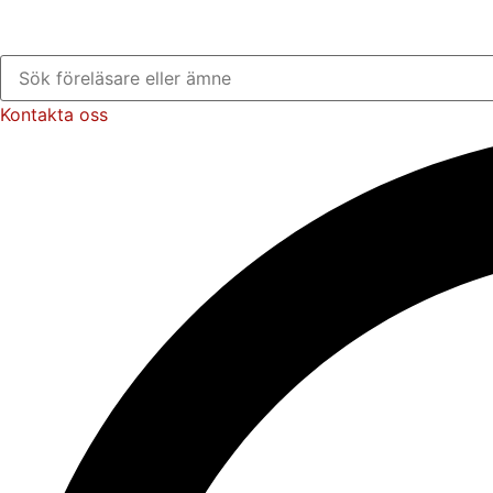
Kontakta oss