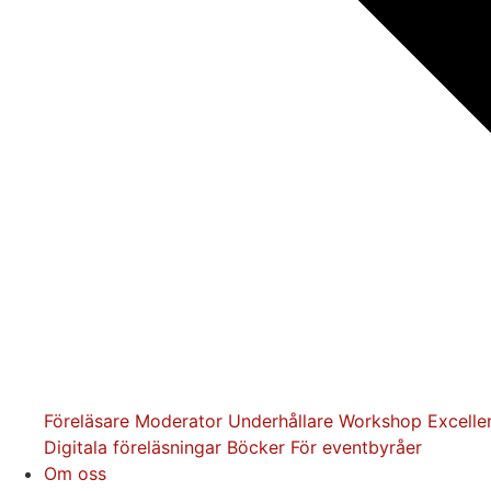
Föreläsare
Moderator
Underhållare
Workshop
Excelle
Digitala föreläsningar
Böcker
För eventbyråer
Om oss