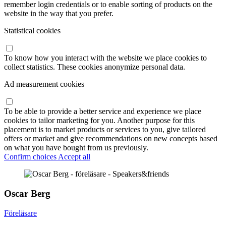
remember login credentials or to enable sorting of products on the
website in the way that you prefer.
Statistical cookies
To know how you interact with the website we place cookies to
collect statistics. These cookies anonymize personal data.
Ad measurement cookies
To be able to provide a better service and experience we place
cookies to tailor marketing for you. Another purpose for this
placement is to market products or services to you, give tailored
offers or market and give recommendations on new concepts based
on what you have bought from us previously.
Confirm choices
Accept all
Oscar Berg
Föreläsare