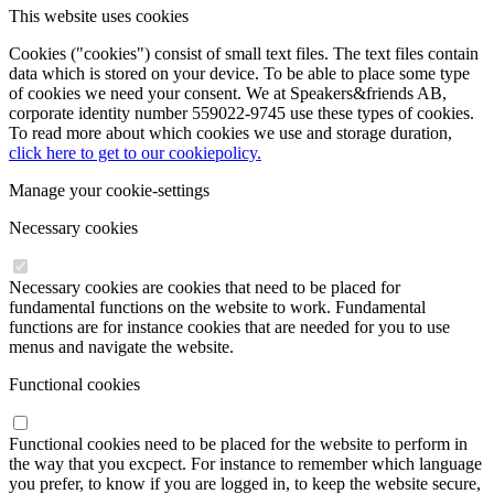
This website uses cookies
Cookies ("cookies") consist of small text files. The text files contain
data which is stored on your device. To be able to place some type
of cookies we need your consent. We at Speakers&friends AB,
corporate identity number 559022-9745 use these types of cookies.
To read more about which cookies we use and storage duration,
click here to get to our cookiepolicy.
Manage your cookie-settings
Necessary cookies
Necessary cookies are cookies that need to be placed for
fundamental functions on the website to work. Fundamental
functions are for instance cookies that are needed for you to use
menus and navigate the website.
Functional cookies
Functional cookies need to be placed for the website to perform in
the way that you excpect. For instance to remember which language
you prefer, to know if you are logged in, to keep the website secure,