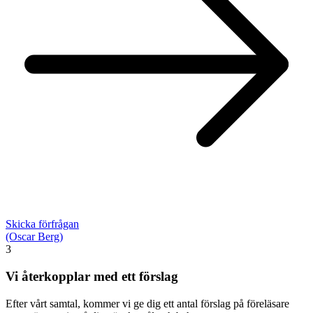
Skicka förfrågan
(Oscar Berg)
3
Vi återkopplar med ett förslag
Efter vårt samtal, kommer vi ge dig ett antal förslag på föreläsare