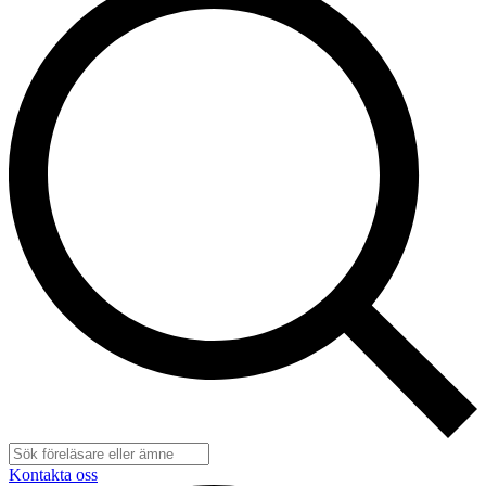
Kontakta oss