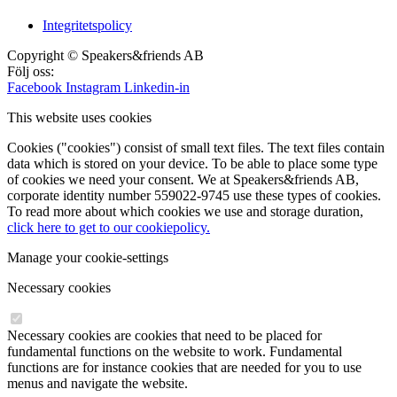
Integritetspolicy
Copyright © Speakers&friends AB
Följ oss:
Facebook
Instagram
Linkedin-in
This website uses cookies
Cookies ("cookies") consist of small text files. The text files contain
data which is stored on your device. To be able to place some type
of cookies we need your consent. We at Speakers&friends AB,
corporate identity number 559022-9745 use these types of cookies.
To read more about which cookies we use and storage duration,
click here to get to our cookiepolicy.
Manage your cookie-settings
Necessary cookies
Necessary cookies are cookies that need to be placed for
fundamental functions on the website to work. Fundamental
functions are for instance cookies that are needed for you to use
menus and navigate the website.