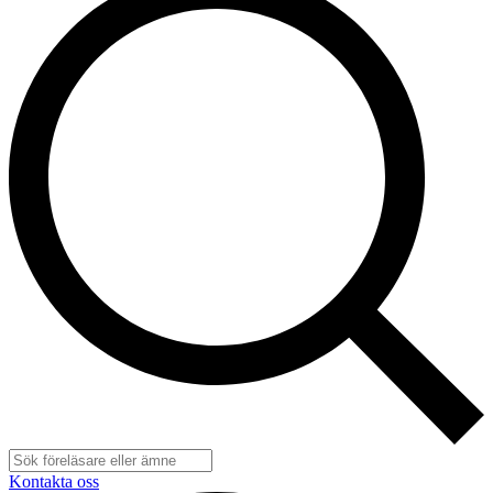
Kontakta oss