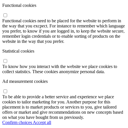
Functional cookies
Functional cookies need to be placed for the website to perform in
the way that you excpect. For instance to remember which language
you prefer, to know if you are logged in, to keep the website secure,
remember login credentials or to enable sorting of products on the
website in the way that you prefer.
Statistical cookies
To know how you interact with the website we place cookies to
collect statistics. These cookies anonymize personal data.
Ad measurement cookies
To be able to provide a better service and experience we place
cookies to tailor marketing for you. Another purpose for this
placement is to market products or services to you, give tailored
offers or market and give recommendations on new concepts based
on what you have bought from us previously.
Confirm choices
Accept all