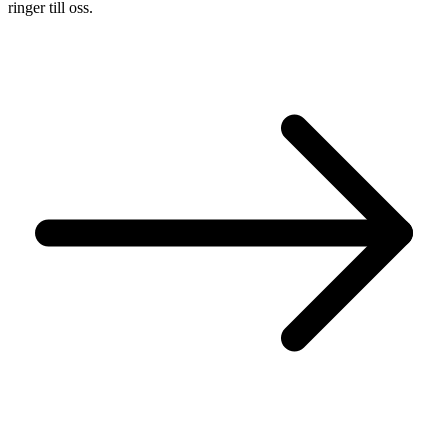
ringer till oss.