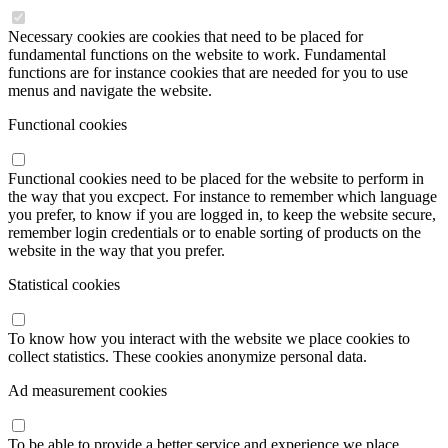
Necessary cookies are cookies that need to be placed for
fundamental functions on the website to work. Fundamental
functions are for instance cookies that are needed for you to use
menus and navigate the website.
Functional cookies
Functional cookies need to be placed for the website to perform in
the way that you excpect. For instance to remember which language
you prefer, to know if you are logged in, to keep the website secure,
remember login credentials or to enable sorting of products on the
website in the way that you prefer.
Statistical cookies
To know how you interact with the website we place cookies to
collect statistics. These cookies anonymize personal data.
Ad measurement cookies
To be able to provide a better service and experience we place