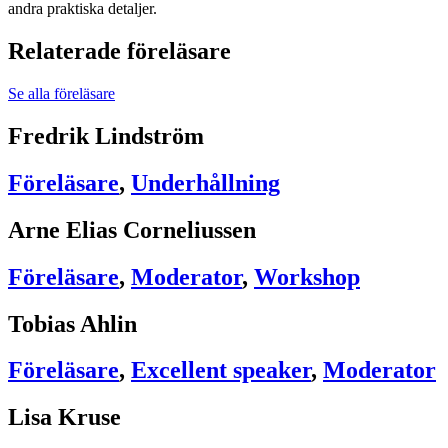
andra praktiska detaljer.
Relaterade föreläsare
Se alla föreläsare
Fredrik Lindström
Föreläsare
,
Underhållning
Arne Elias Corneliussen
Föreläsare
,
Moderator
,
Workshop
Tobias Ahlin
Föreläsare
,
Excellent speaker
,
Moderator
Lisa Kruse