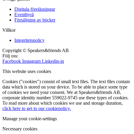
Digitala föreläsningar
Eventbyrå
Försäljning av böcker
Villkor
Integritetspolicy
Copyright © Speakers&friends AB
Följ oss:
Facebook
Instagram
Linkedin-in
This website uses cookies
Cookies ("cookies") consist of small text files. The text files contain
data which is stored on your device. To be able to place some type
of cookies we need your consent. We at Speakers&friends AB,
corporate identity number 559022-9745 use these types of cookies.
To read more about which cookies we use and storage duration,
click here to get to our cookiepolicy.
Manage your cookie-settings
Necessary cookies