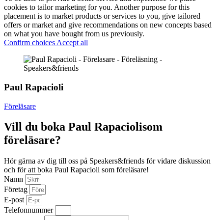
cookies to tailor marketing for you. Another purpose for this
placement is to market products or services to you, give tailored
offers or market and give recommendations on new concepts based
on what you have bought from us previously.
Confirm choices
Accept all
Paul Rapacioli
Föreläsare
Vill du boka Paul Rapaciolisom
föreläsare?
Hör gärna av dig till oss på Speakers&friends för vidare diskussion
och för att boka Paul Rapacioli som föreläsare!
Namn
Företag
E-post
Telefonnummer