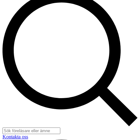
Kontakta oss