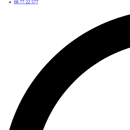
08 77 22 577