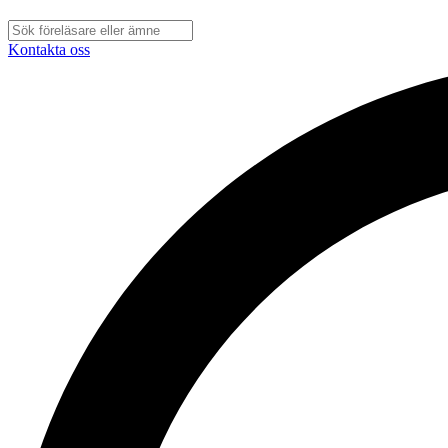
Kontakta oss