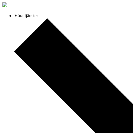
Våra tjänster