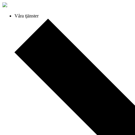
Våra tjänster