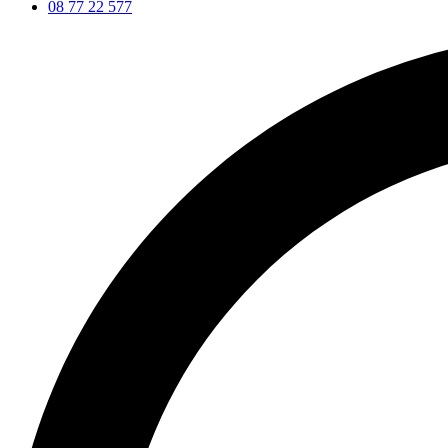
08 77 22 577