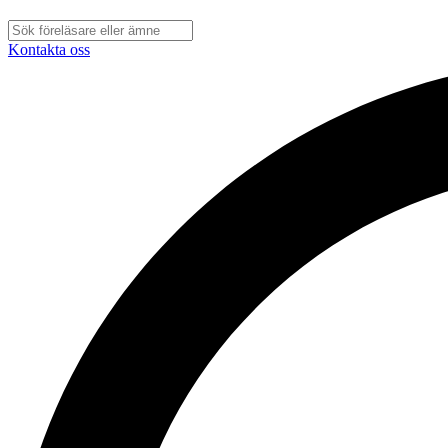
Kontakta oss