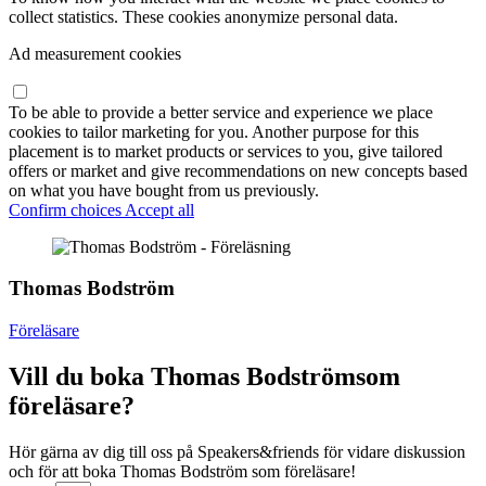
collect statistics. These cookies anonymize personal data.
Ad measurement cookies
To be able to provide a better service and experience we place
cookies to tailor marketing for you. Another purpose for this
placement is to market products or services to you, give tailored
offers or market and give recommendations on new concepts based
on what you have bought from us previously.
Confirm choices
Accept all
Thomas Bodström
Föreläsare
Vill du boka Thomas Bodströmsom
föreläsare?
Hör gärna av dig till oss på Speakers&friends för vidare diskussion
och för att boka Thomas Bodström som föreläsare!