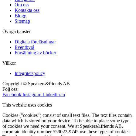
Om oss
Kontakta oss
Blogg
Sitemap
Övriga tjänster
Digitala föreläsningar
Eventbyrå
Försäljning av böcker
Villkor
Integritetspolicy
Copyright © Speakers&friends AB
Följ oss:
Facebook
Instagram
Linkedin-in
This website uses cookies
Cookies ("cookies") consist of small text files. The text files contain
data which is stored on your device. To be able to place some type
of cookies we need your consent. We at Speakers&friends AB,
corporate identity number 559022-9745 use these types of cookies.