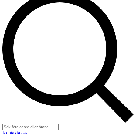
Kontakta oss