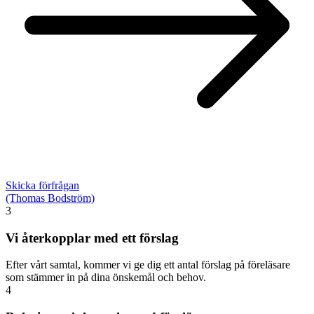
Skicka förfrågan
(Thomas Bodström)
3
Vi återkopplar med ett förslag
Efter vårt samtal, kommer vi ge dig ett antal förslag på föreläsare
som stämmer in på dina önskemål och behov.
4