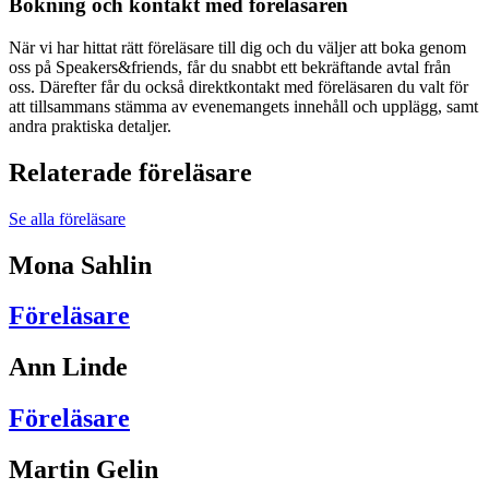
Bokning och kontakt med föreläsaren
När vi har hittat rätt föreläsare till dig och du väljer att boka genom
oss på Speakers&friends, får du snabbt ett bekräftande avtal från
oss. Därefter får du också direktkontakt med föreläsaren du valt för
att tillsammans stämma av evenemangets innehåll och upplägg, samt
andra praktiska detaljer.
Relaterade föreläsare
Se alla föreläsare
Mona Sahlin
Föreläsare
Ann Linde
Föreläsare
Martin Gelin