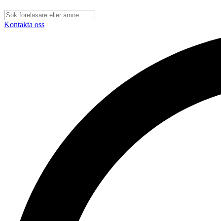
Kontakta oss