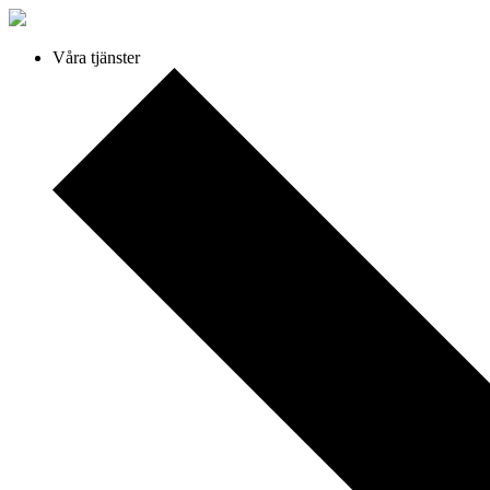
Våra tjänster