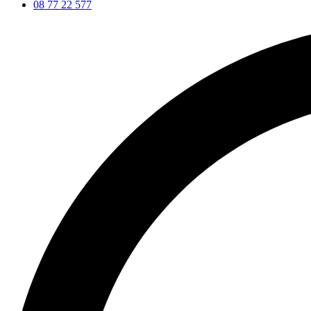
08 77 22 577