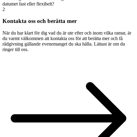
datumet fast eller flexibelt?
2
Kontakta oss och berätta mer
När du har klart för dig vad du är ute efter och inom vilka ramar, är
du varmt välkommen att kontakta oss för att berätta mer och få
rådgivning gällande evenemanget du ska hålla. Lättast är om du
ringer till oss.