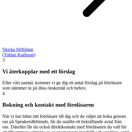
Skicka förfrågan
(Tobias Karlsson)
3
Vi återkopplar med ett förslag
Efter vårt samtal, kommer vi ge dig ett antal förslag på föreläsare
som stämmer in på dina önskemål och behov.
4
Bokning och kontakt med föreläsaren
När vi har hittat rätt föreläsare till dig och du väljer att boka genom
oss på Speakers&friends, får du snabbt ett bekräftande avtal från
oss. Därefter får du också direktkontakt med föreläsaren du valt för