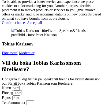
To be able to provide a better service and experience we place
cookies to tailor marketing for you. Another purpose for this
placement is to market products or services to you, give tailored
offers or market and give recommendations on new concepts based
on what you have bought from us previously.
Confirm choices
Accept all
Tobias Karlsson
Föreläsare
,
Moderator
Vill du boka Tobias Karlssonsom
föreläsare?
Hör gärna av dig till oss på Speakers&friends för vidare diskussion
och för att boka Tobias Karlsson som föreläsare!
Namn
Företag
E-post
Telefonnummer