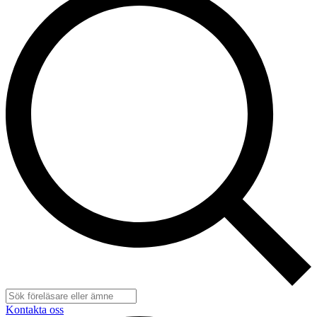
Kontakta oss