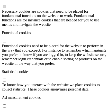
Necessary cookies are cookies that need to be placed for
fundamental functions on the website to work. Fundamental
functions are for instance cookies that are needed for you to use
menus and navigate the website.
Functional cookies
Functional cookies need to be placed for the website to perform in
the way that you excpect. For instance to remember which language
you prefer, to know if you are logged in, to keep the website secure,
remember login credentials or to enable sorting of products on the
website in the way that you prefer.
Statistical cookies
To know how you interact with the website we place cookies to
collect statistics. These cookies anonymize personal data.
Ad measurement cookies