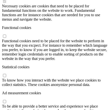
Necessary cookies are cookies that need to be placed for
fundamental functions on the website to work. Fundamental
functions are for instance cookies that are needed for you to use
menus and navigate the website.
Functional cookies
Functional cookies need to be placed for the website to perform in
the way that you excpect. For instance to remember which language
you prefer, to know if you are logged in, to keep the website secure,
remember login credentials or to enable sorting of products on the
website in the way that you prefer.
Statistical cookies
To know how you interact with the website we place cookies to
collect statistics. These cookies anonymize personal data.
Ad measurement cookies
To be able to provide a better service and experience we place