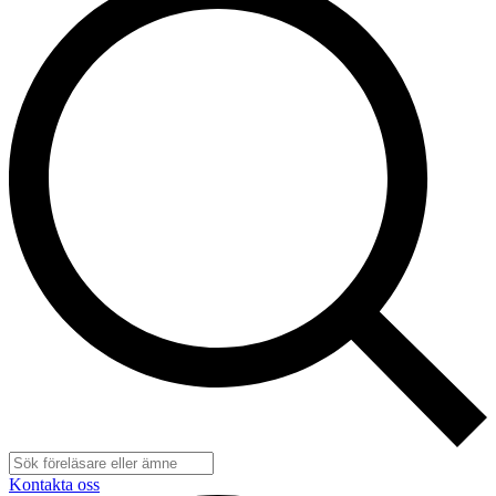
Kontakta oss