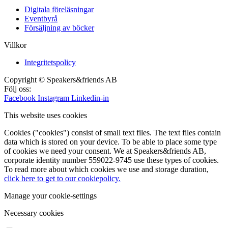
Digitala föreläsningar
Eventbyrå
Försäljning av böcker
Villkor
Integritetspolicy
Copyright © Speakers&friends AB
Följ oss:
Facebook
Instagram
Linkedin-in
This website uses cookies
Cookies ("cookies") consist of small text files. The text files contain
data which is stored on your device. To be able to place some type
of cookies we need your consent. We at Speakers&friends AB,
corporate identity number 559022-9745 use these types of cookies.
To read more about which cookies we use and storage duration,
click here to get to our cookiepolicy.
Manage your cookie-settings
Necessary cookies