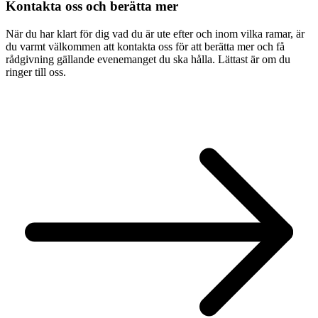
Kontakta oss och berätta mer
När du har klart för dig vad du är ute efter och inom vilka ramar, är
du varmt välkommen att kontakta oss för att berätta mer och få
rådgivning gällande evenemanget du ska hålla. Lättast är om du
ringer till oss.