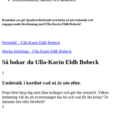
Kontakta oss på Speakers&friends och boka en utvecklande och
engagerande föreläsning med Ulla-Karin Eldh Bobeck!
Pressbild – Ulla-Karin Eldh Bobeck
Skicka förfrågan - Ulla-Karin Eldh Bobeck
Så bokar du Ulla-Karin Eldh Bobeck
1
Undersök i korthet vad ni är ute efter.
Prata först ihop dig med dina kollegor och gör lite research. Vilken
inriktning vill du att evenemanget ska ha och vad får det kosta? Är
datumet fast eller flexibelt?
2